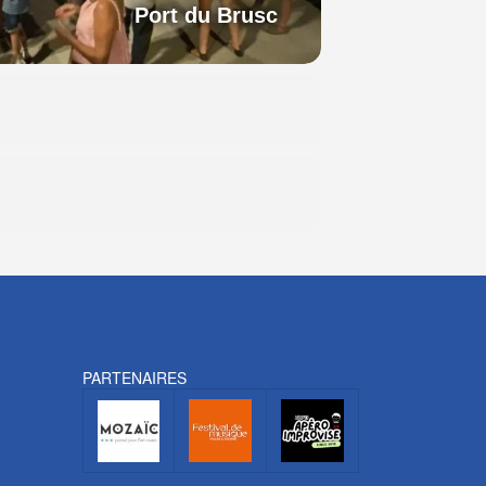
Port du Brusc
PARTENAIRES