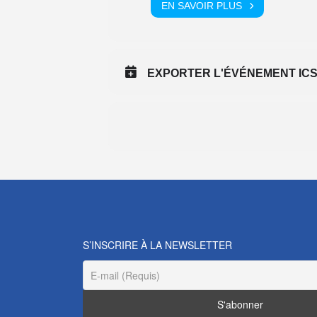
EN SAVOIR PLUS
EXPORTER L'ÉVÉNEMENT IC
S’INSCRIRE À LA NEWSLETTER