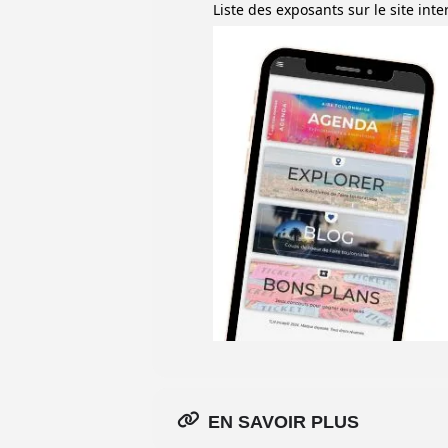
Liste des exposants sur le site inte
EN SAVOIR PLUS