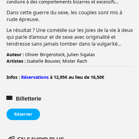
conduire à des comportements bizarres et excessifs…
Dans cette guerre du sexe, les couples sont mis à
rude épreuve.
Le résultat ? Une comédie sur les joies de la vie à deux
qui parle d’amour et de sexe avec originalité et
tendresse sans jamais tomber dans la vulgarité…
Auteur :
Olivier Birgenstock, Julien Sigalas
Artistes :
Isabelle Bouvier, Mister Rach
Infos :
Réservations
à 12,95€ au lieu de 16,50€
Billetterie
Réserver