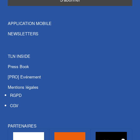
APPLICATION MOBILE
NEWSLETTERS
TLN INSIDE
Press Book
[PRO] Evénement
Mentions légales
RGPD
CGV
PARTENAIRES