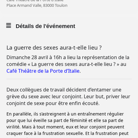
Place Armand Valle, 83000 Toulon
Détails de l'événement
La guerre des sexes aura-t-elle lieu ?
Dimanche 28 avril à 16h a lieu la représentation de la
comédie «
La guerre des sexes aura-t-elle lieu ? » au
Café Théâtre de la Porte d’Italie
.
Deux collègues de travail décident d’entamer une
grève du sexe avec leur conjoint. Leur but, priver leur
conjoint de sexe pour être enfin écouté.
En parallèle, ils s’astreignent à un entraînement régulier
pour que lui éveille sa part de féminité et elle sa part de
virilité. Mais à tout moment, eux et leur conjoint peuvent
craquer face à la frustration sexuelle. Et la frustration peut