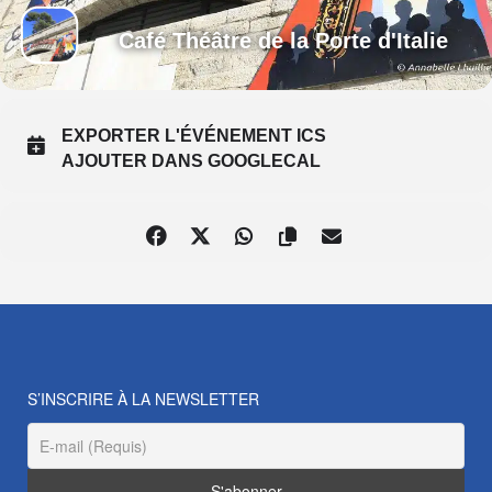
Café Théâtre de la Porte d'Italie
EXPORTER L'ÉVÉNEMENT ICS
AJOUTER DANS GOOGLECAL
S’INSCRIRE À LA NEWSLETTER