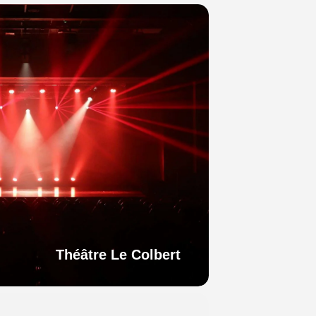
Théâtre Le Colbert