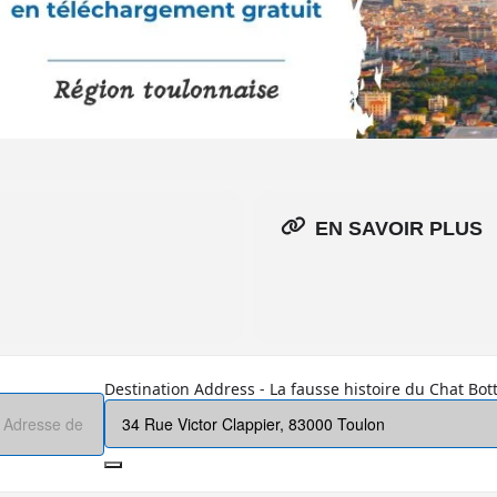
EN SAVOIR PLUS
Destination Address - La fausse histoire du Chat Bott