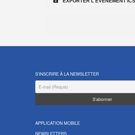
EXPORTER L'ÉVÉNEMENT IC
S’INSCRIRE À LA NEWSLETTER
APPLICATION MOBILE
NEWSLETTERS