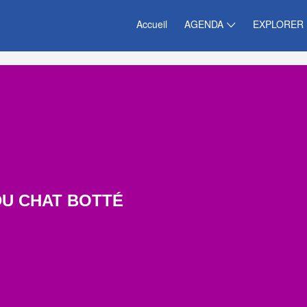
Accueil
AGENDA
EXPLORER
DU CHAT BOTTÉ