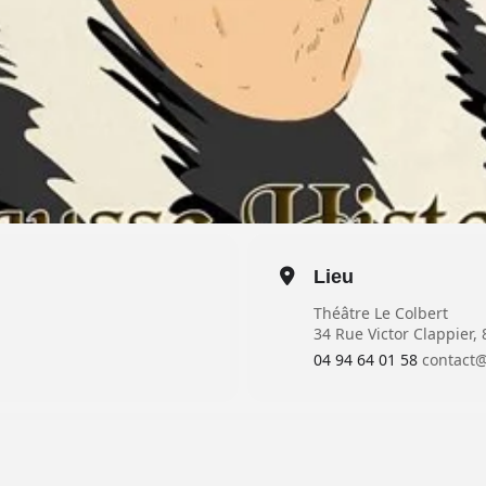
Lieu
Théâtre Le Colbert
34 Rue Victor Clappier,
04 94 64 01 58
contact@