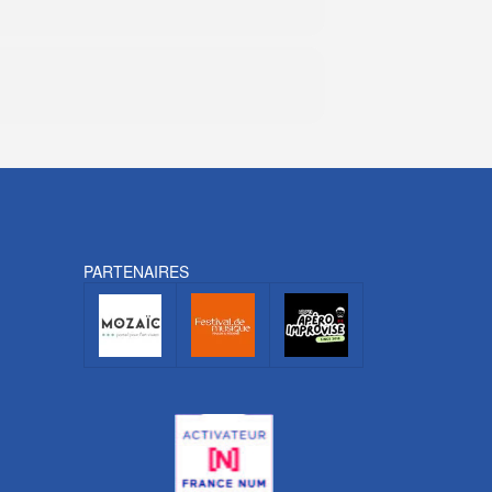
PARTENAIRES