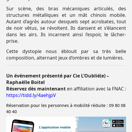
Sur scène, des bras mécaniques articulés, des
structures métalliques et un mât chinois mobile.
Autant d’agrès autour desquels sept acrobates, tout
de noir vêtus, se révoltent. Ils dansent et s’élancent
dans les airs. Ils incarnent ainsi l’espoir, le lâcher-
prise.
Cette dystopie nous éblouit par sa très belle
composition, alternant jeux d’ombres et de lumières.
Un événement présenté par Cie L’Oublié(e) –
Raphaëlle Boitel
Réservez dès maintenant
en affiliation avec la FNAC :
https://tidd.ly/4aehjpV
Réservation pour les personnes à mobilité réduite : 09 80 08
40 40