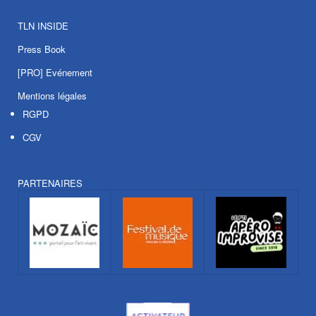
TLN INSIDE
Press Book
[PRO] Evénement
Mentions légales
RGPD
CGV
PARTENAIRES