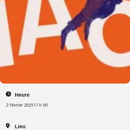
Heure
2 Février 2025
17 h 00
Lieu