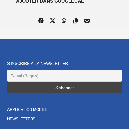
AJOUTER DANS GOOGLECAL
S’INSCRIRE À LA NEWSLETTER
APPLICATION MOBILE
NEWSLETTERS