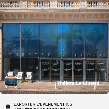
Théâtre Le Liberté
EXPORTER L'ÉVÉNEMENT ICS