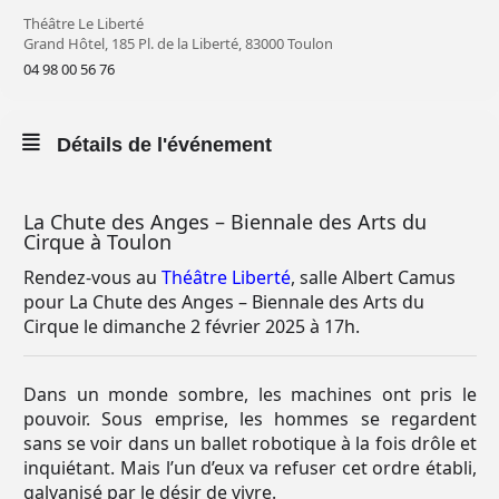
Théâtre Le Liberté
Grand Hôtel, 185 Pl. de la Liberté, 83000 Toulon
04 98 00 56 76
Détails de l'événement
La Chute des Anges – Biennale des Arts du
Cirque à Toulon
Rendez-vous au
Théâtre Liberté
, salle Albert Camus
pour La Chute des Anges – Biennale des Arts du
Cirque le dimanche 2 février 2025 à 17h.
Dans un monde sombre, les machines ont pris le
pouvoir. Sous emprise, les hommes se regardent
sans se voir dans un ballet robotique à la fois drôle et
inquiétant. Mais l’un d’eux va refuser cet ordre établi,
galvanisé par le désir de vivre.