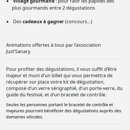
Village gourmand
: pour ravir les papilles des
plus gourmands entre 2 dégustations
Des
cadeaux à gagner
(concours…)
Animations offertes à tous par l’association
Just’Sanary.
Pour profiter des dégustations, il vous suffit d’être
majeur et muni d’un billet qui vous permettra de
récupérer sur place votre kit de dégustation,
composé d’un verre sérigraphié, d’un porte-verre, du
guide du festival, et d’un bracelet de contrôle.
Seules les personnes portant le bracelet de contrôle et
majeures pourront bénéficier des dégustations auprès des
domaines viticoles.