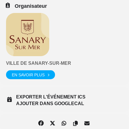
Organisateur
VILLE DE SANARY-SUR-MER
EN SAVOIR PLUS
EXPORTER L'ÉVÉNEMENT ICS
AJOUTER DANS GOOGLECAL