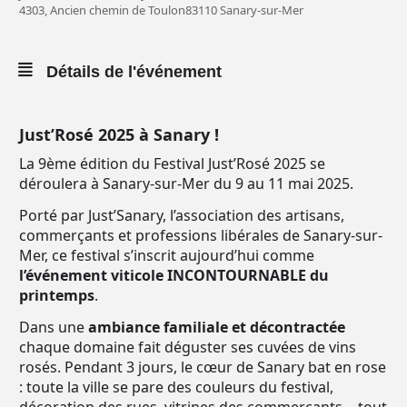
4303, Ancien chemin de Toulon83110 Sanary-sur-Mer
Détails de l'événement
Just’Rosé 2025 à Sanary !
La 9ème édition du Festival Just’Rosé 2025 se
déroulera à Sanary-sur-Mer du 9 au 11 mai 2025.
Porté par Just’Sanary, l’association des artisans,
commerçants et professions libérales de Sanary-sur-
Mer, ce festival s’inscrit aujourd’hui comme
l’événement viticole INCONTOURNABLE du
printemps
.
Dans une
ambiance familiale et décontractée
chaque domaine fait déguster ses cuvées de vins
rosés. Pendant 3 jours, le cœur de Sanary bat en rose
: toute la ville se pare des couleurs du festival,