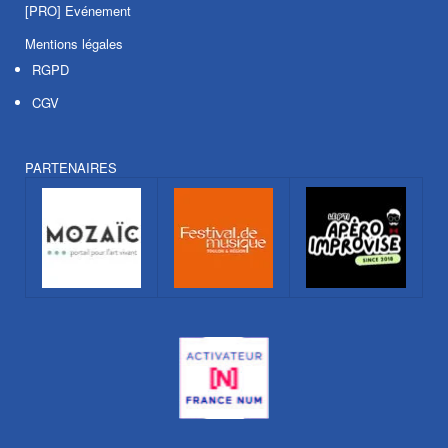
[PRO] Evénement
Mentions légales
RGPD
CGV
PARTENAIRES