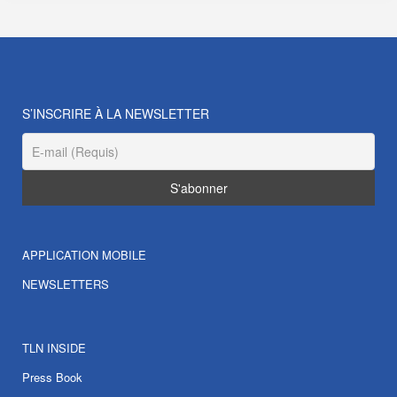
S’INSCRIRE À LA NEWSLETTER
APPLICATION MOBILE
NEWSLETTERS
TLN INSIDE
Press Book