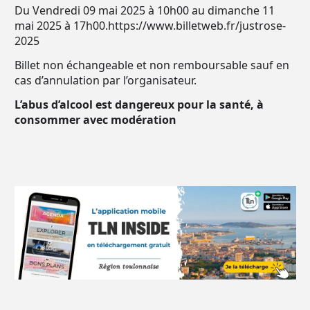
Du Vendredi 09 mai 2025 à 10h00 au dimanche 11
mai 2025 à 17h00.
https://www.billetweb.fr/justrose-
2025
Billet non échangeable et non remboursable sauf en
cas d’annulation par l’organisateur.
L’abus d’alcool est dangereux pour la santé, à
consommer avec modération