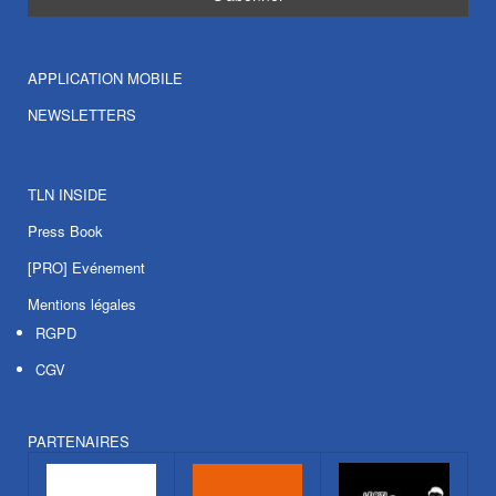
APPLICATION MOBILE
NEWSLETTERS
TLN INSIDE
Press Book
[PRO] Evénement
Mentions légales
RGPD
CGV
PARTENAIRES