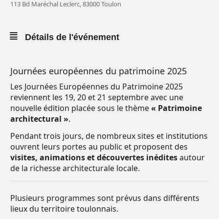
113 Bd Maréchal Leclerc, 83000 Toulon
Détails de l'événement
Journées européennes du patrimoine 2025
Les Journées Européennes du Patrimoine 2025
reviennent les 19, 20 et 21 septembre avec une
nouvelle édition placée sous le thème
« Patrimoine
architectural »
.
Pendant trois jours, de nombreux sites et institutions
ouvrent leurs portes au public et proposent des
visites, animations et découvertes inédites
autour
de la richesse architecturale locale.
Plusieurs programmes sont prévus dans différents
lieux du territoire toulonnais.