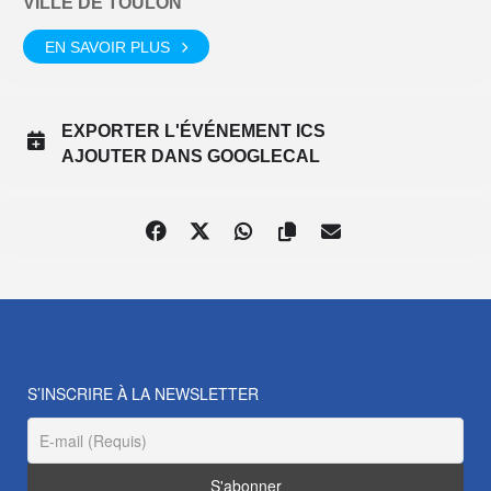
VILLE DE TOULON
EN SAVOIR PLUS
EXPORTER L'ÉVÉNEMENT ICS
AJOUTER DANS GOOGLECAL
S’INSCRIRE À LA NEWSLETTER