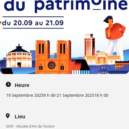
Heure
19 Septembre 2025
9 h 00
-
21 Septembre 2025
18 h 00
Lieu
MAT - Musée d'Art de Toulon