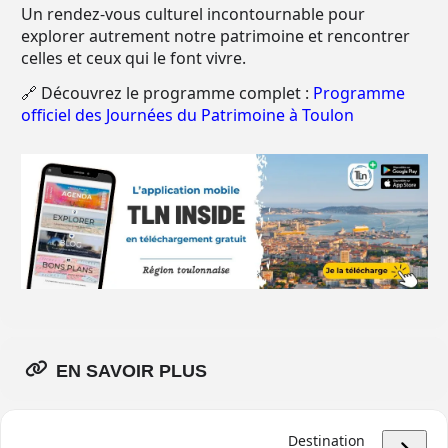
Un rendez-vous culturel incontournable pour
explorer autrement notre patrimoine et rencontrer
celles et ceux qui le font vivre.
🔗 Découvrez le programme complet :
Programme
officiel des Journées du Patrimoine à Toulon
EN SAVOIR PLUS
Destination