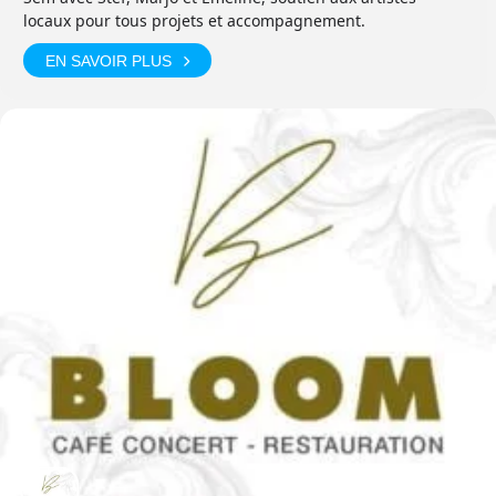
locaux pour tous projets et accompagnement.
EN SAVOIR PLUS