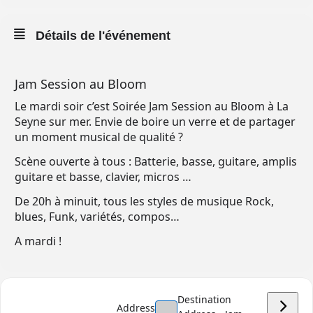
Détails de l'événement
Jam Session au Bloom
Le mardi soir c’est Soirée Jam Session au Bloom à La
Seyne sur mer. Envie de boire un verre et de partager
un moment musical de qualité ?
Scène ouverte à tous : Batterie, basse, guitare, amplis
guitare et basse, clavier, micros …
De 20h à minuit, tous les styles de musique Rock,
blues, Funk, variétés, compos…
A mardi !
Destination
Address