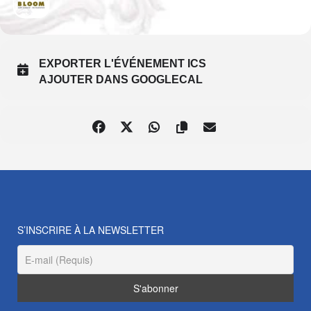
Bloom
EXPORTER L'ÉVÉNEMENT ICS
AJOUTER DANS GOOGLECAL
S’INSCRIRE À LA NEWSLETTER