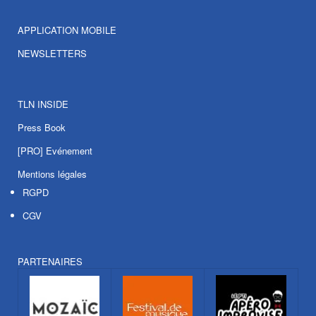
APPLICATION MOBILE
NEWSLETTERS
TLN INSIDE
Press Book
[PRO] Evénement
Mentions légales
RGPD
CGV
PARTENAIRES