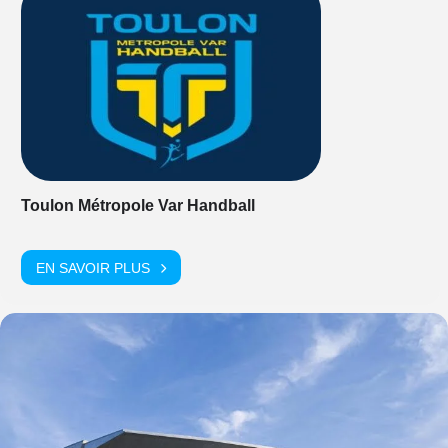
Toulon Métropole Var Handball
EN SAVOIR PLUS