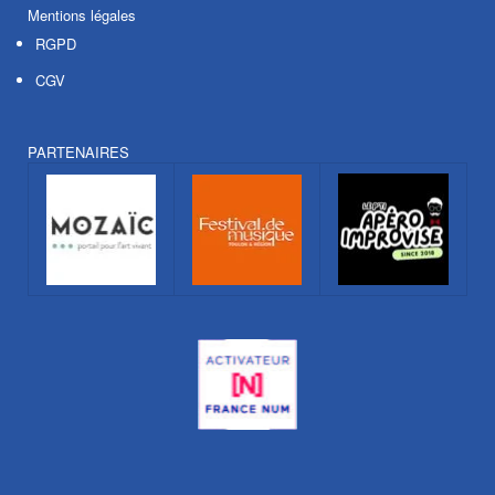
Mentions légales
RGPD
CGV
PARTENAIRES