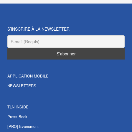
S’INSCRIRE À LA NEWSLETTER
APPLICATION MOBILE
NEWSLETTERS
TLN INSIDE
Press Book
[PRO] Evénement