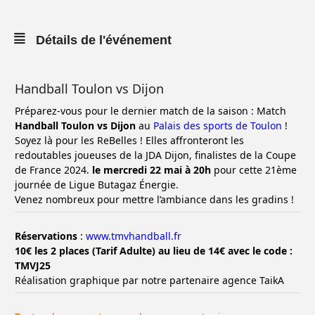
Détails de l'événement
Handball Toulon vs Dijon
Préparez-vous pour le dernier match de la saison : Match
Handball Toulon vs Dijon
au
Palais des sports de Toulon
!
Soyez là pour les ReBelles ! Elles affronteront les
redoutables joueuses de la JDA Dijon, finalistes de la Coupe
de France 2024.
le mercredi 22 mai à 20h
pour cette 21ème
journée de Ligue Butagaz Énergie.
Venez nombreux pour mettre l’ambiance dans les gradins !
Réservations
:
www.tmvhandball.fr
10€ les 2 places (Tarif Adulte) au lieu de 14€ avec le code :
TMVJ25
Réalisation graphique par notre partenaire agence TaikA