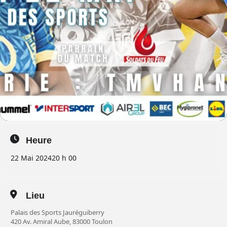
Heure
22 Mai 2024
20 h 00
Lieu
Palais des Sports Jauréguiberry
420 Av. Amiral Aube, 83000 Toulon