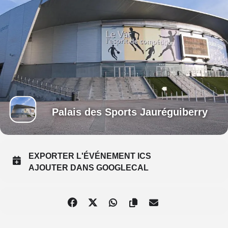
Palais des Sports Jauréguiberry
EXPORTER L'ÉVÉNEMENT ICS
AJOUTER DANS GOOGLECAL