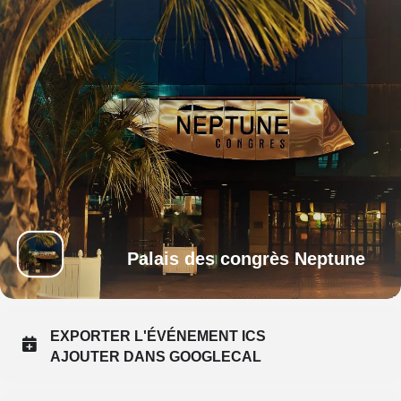
Palais des congrès Neptune
EXPORTER L'ÉVÉNEMENT ICS
AJOUTER DANS GOOGLECAL