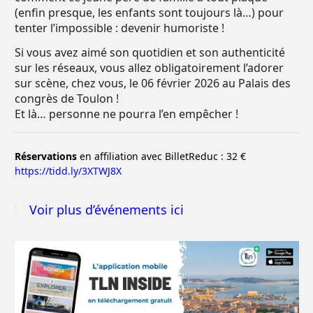
(enfin presque, les enfants sont toujours là…) pour
tenter l’impossible : devenir humoriste !
Si vous avez aimé son quotidien et son authenticité
sur les réseaux, vous allez obligatoirement l’adorer
sur scène, chez vous, le 06 février 2026 au Palais des
congrès de Toulon !
Et là… personne ne pourra l’en empêcher !
Réservations
en affiliation avec BilletReduc : 32
€
https://tidd.ly/3XTWJ8X
Voir plus d’événements ici