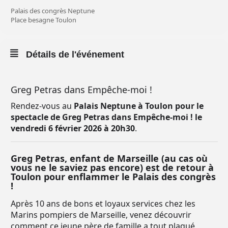
Palais des congrès Neptune
Place besagne Toulon
Détails de l'événement
Greg Petras dans Empêche-moi !
Rendez-vous au
Palais Neptune à Toulon pour le
spectacle de Greg Petras dans Empêche-moi !
le
vendredi 6 février 2026 à 20h30
.
Greg Petras, enfant de Marseille (au cas où
vous ne le saviez pas encore) est de retour à
Toulon pour enflammer le Palais des congrès
!
Après 10 ans de bons et loyaux services chez les
Marins pompiers de Marseille, venez découvrir
comment ce jeune père de famille a tout plaqué