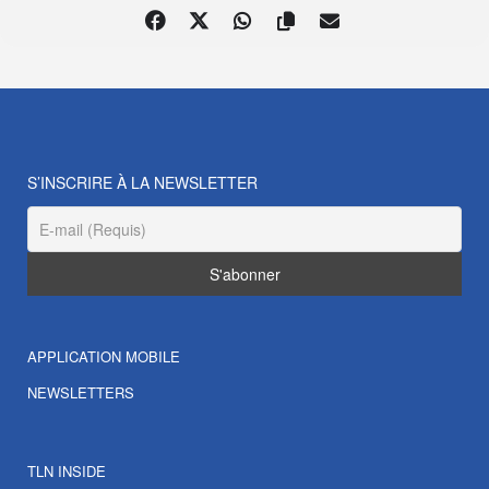
S’INSCRIRE À LA NEWSLETTER
APPLICATION MOBILE
NEWSLETTERS
TLN INSIDE