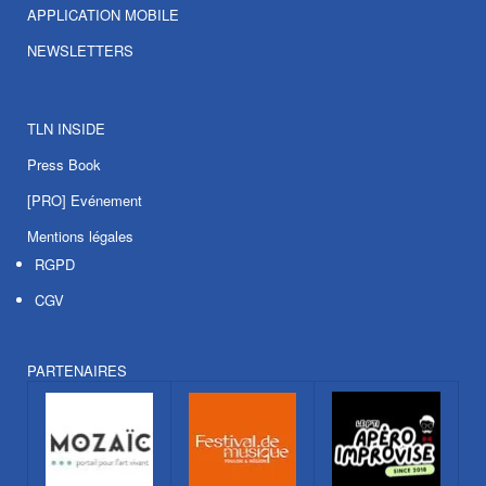
APPLICATION MOBILE
NEWSLETTERS
TLN INSIDE
Press Book
[PRO] Evénement
Mentions légales
RGPD
CGV
PARTENAIRES