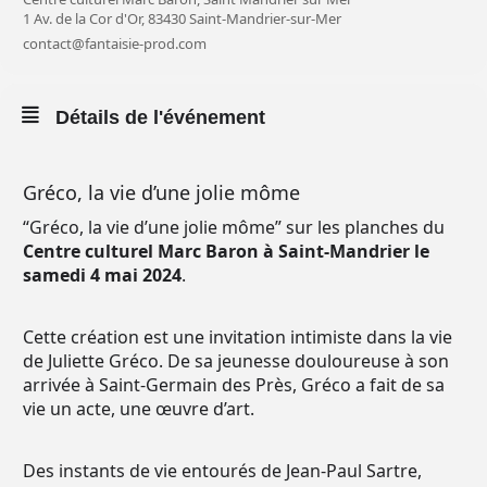
1 Av. de la Cor d'Or, 83430 Saint-Mandrier-sur-Mer
contact@fantaisie-prod.com
Détails de l'événement
Gréco, la vie d’une jolie môme
“Gréco, la vie d’une jolie môme” sur les planches du
Centre culturel Marc Baron à Saint-Mandrier le
samedi 4 mai 2024
.
Cette création est une invitation intimiste dans la vie
de Juliette Gréco. De sa jeunesse douloureuse à son
arrivée à Saint-Germain des Près, Gréco a fait de sa
vie un acte, une œuvre d’art.
Des instants de vie entourés de Jean-Paul Sartre,