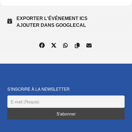
EXPORTER L'ÉVÉNEMENT ICS
AJOUTER DANS GOOGLECAL
S’INSCRIRE À LA NEWSLETTER