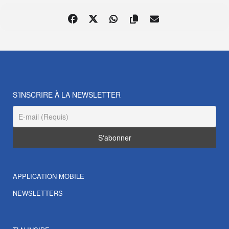
S’INSCRIRE À LA NEWSLETTER
APPLICATION MOBILE
NEWSLETTERS