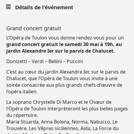
Détails de l'événement
Grand concert gratuit
L’Opéra de Toulon vous donne rendez-vous pour un
grand concert gratuit le samedi 30 mai à 19h, au
jardin Alexandre Ier sur le parvis de Chalucet.
Donizetti – Verdi – Bellini – Puccini
C’est au cœur du jardin Alexandre Ier, sur le parvis de
Chalucet, que l’Opéra de Toulon vous invite à une
soirée consacrée aux plus grands chefs-d’œuvre de
l’opéra italien.
La soprano Chrystelle Di Marco et le Chœur de
l’Opéra de Toulon interprèteront les plus belles pages
du répertoire.
Maria Stuarda, Anna Bolena, Norma, Nabucco, Le
Trouvère, Les Vêpres siciliennes, Aïda, La Force du