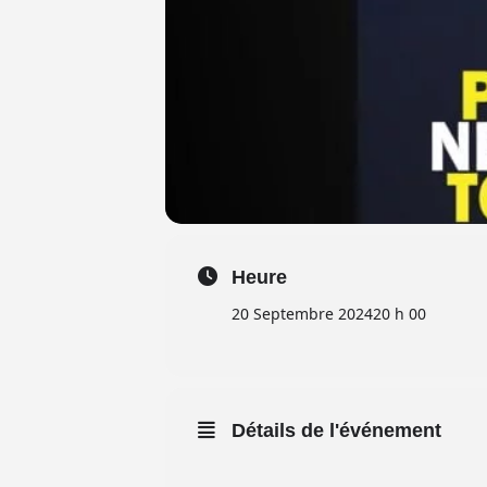
Heure
20 Septembre 2024
20 h 00
Détails de l'événement