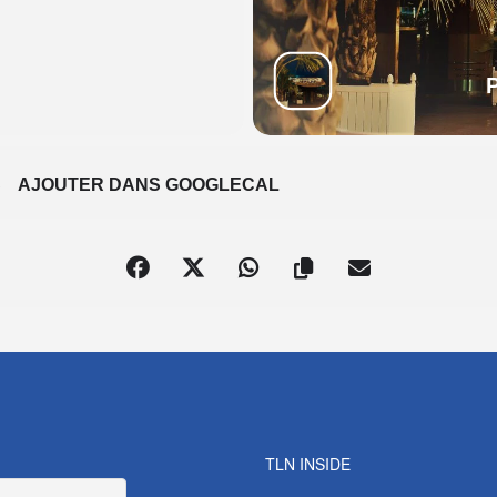
S
AJOUTER DANS GOOGLECAL
TLN INSIDE