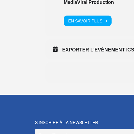
MediaViral Production
EN SAVOIR PLUS
EXPORTER L'ÉVÉNEMENT IC
S’INSCRIRE À LA NEWSLETTER