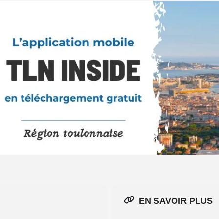
EN SAVOIR PLUS