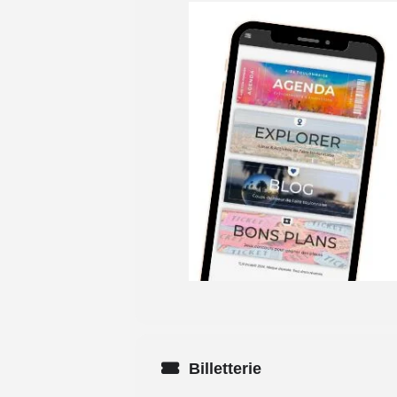
Billetterie