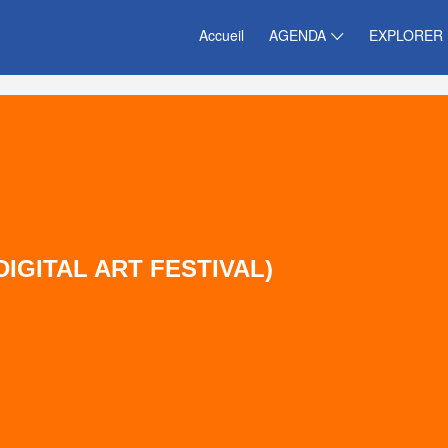
Accueil
AGENDA
EXPLORER
DIGITAL ART FESTIVAL)