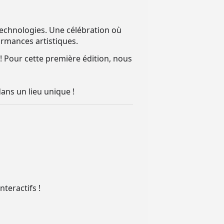
technologies. Une célébration où
formances artistiques.
 ! Pour cette première édition, nous
ans un lieu unique !
nteractifs !