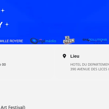
Lieu
h 00
HOTEL DU DEPARTEME
390 AVENUE DES LICES
Art Festival)