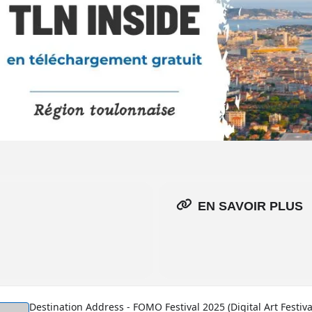
EN SAVOIR PLUS
Destination Address - FOMO Festival 2025 (Digital Art Festival