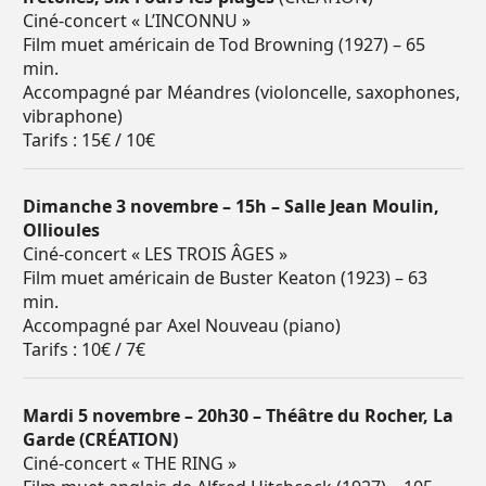
Ciné-concert « L’INCONNU »
Film muet américain de Tod Browning (1927) – 65
min.
Accompagné par Méandres (violoncelle, saxophones,
vibraphone)
Tarifs : 15€ / 10€
Dimanche 3 novembre – 15h – Salle Jean Moulin,
Ollioules
Ciné-concert « LES TROIS ÂGES »
Film muet américain de Buster Keaton (1923) – 63
min.
Accompagné par Axel Nouveau (piano)
Tarifs : 10€ / 7€
Mardi 5 novembre – 20h30 – Théâtre du Rocher, La
Garde (CRÉATION)
Ciné-concert « THE RING »