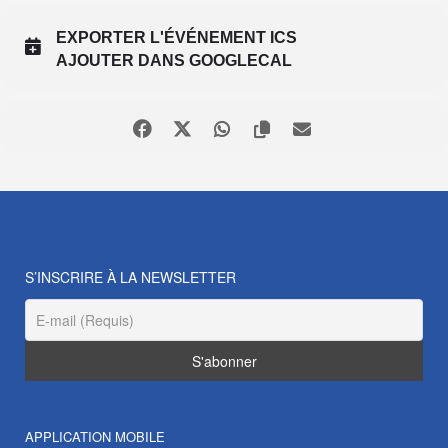
EXPORTER L'ÉVÉNEMENT ICS
AJOUTER DANS GOOGLECAL
S’INSCRIRE À LA NEWSLETTER
APPLICATION MOBILE