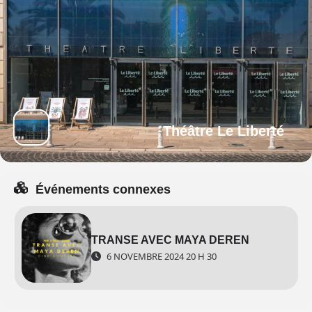
Théâtre Le Liberté
Événements connexes
TRANSE AVEC MAYA DEREN
6 NOVEMBRE 2024 20 H 30