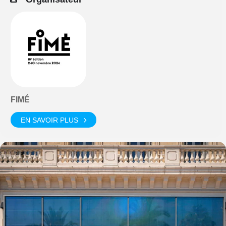
FIMÉ
EN SAVOIR PLUS