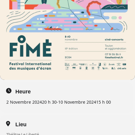
Heure
2 Novembre 2024
20 h 30
-
10 Novembre 2024
15 h 00
Lieu
Théâtre Le Liberté