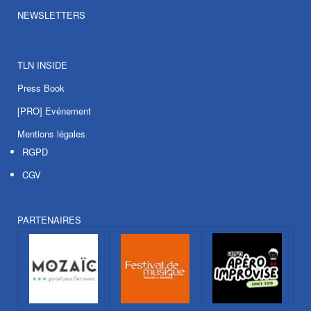
NEWSLETTERS
TLN INSIDE
Press Book
[PRO] Evénement
Mentions légales
RGPD
CGV
PARTENAIRES