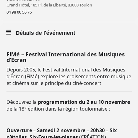
Grand Hôtel, 185 Pl. de la Liberté, 83000 Toulon
04 98 00 56 76
Détails de l'événement
FiMé – Festival International des Musiques
d’Ecran
Depuis 2005, le Festival International des Musiques
d’Écran (FiMé) explore les croisements entre musique
et cinéma sur le principe du ciné-concert.
Découvrez la
programmation du 2 au 10 novembre
de la 18° édition dans la région toulonnaise :
Ouverture – Samedi 2 novembre – 20h30 – Six
n’étoiles, Six-Fours-les-plages
(CRÉATION)