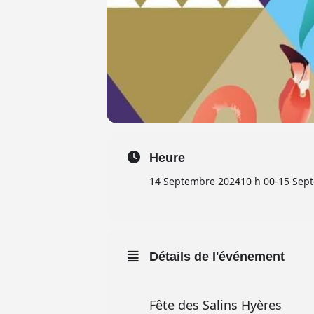
Heure
14 Septembre 2024
10 h 00
-
15 Sep
Détails de l'événement
Fête des Salins Hyères