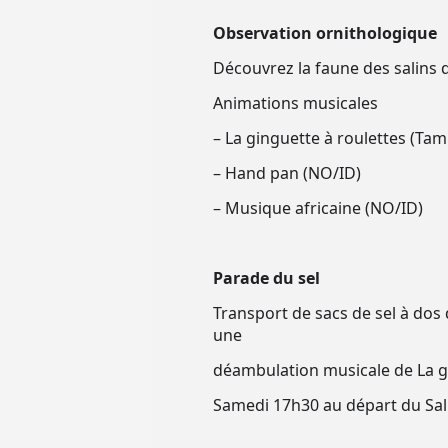
Observation ornithologique
Découvrez la faune des salins d
Animations musicales
– La ginguette à roulettes (Tam
– Hand pan (NO/ID)
– Musique africaine (NO/ID)
Parade du sel
Transport de sacs de sel à dos
une
déambulation musicale de La gi
Samedi 17h30 au départ du Sal