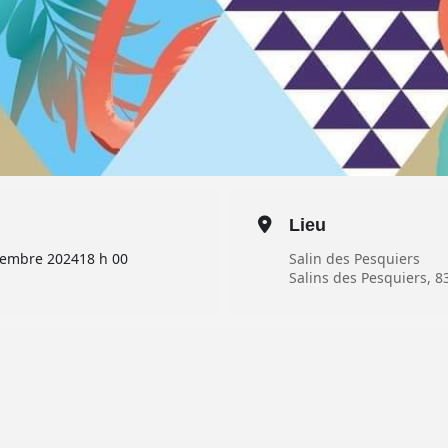
Lieu
tembre 2024
18 h 00
Salin des Pesquiers
Salins des Pesquiers, 