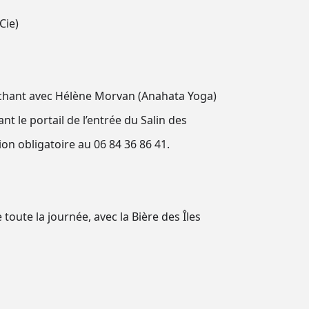
Cie)
ouchant avec Hélène Morvan (Anahata Yoga)
 le portail de l’entrée du Salin des
ion obligatoire au 06 84 36 86 41.
toute la journée, avec la Bière des Îles