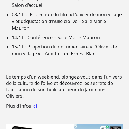
Salon d’accueil
08/11 : Projection du film « L’olivier de mon village
» et dégustation d’huile d’olive – Salle Marie
Mauron
14/11 : Conférence – Salle Marie Mauron
15/11 : Projection du documentaire « L’Olivier de
mon village » – Auditorium Ernest Blanc
Le temps d’un week-end, plongez-vous dans l’univers
de la culture de l’olive et découvrez les secrets de
fabrication de son huile au cœur du Jardin des
Oliviers.
Plus d’infos
ici