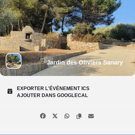
Jardin des Oliviers Sanary
EXPORTER L'ÉVÉNEMENT ICS
AJOUTER DANS GOOGLECAL