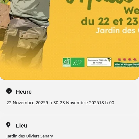
Heure
22 Novembre 2025
9 h 30
-
23 Novembre 2025
18 h 00
Lieu
Jardin des Oliviers Sanary