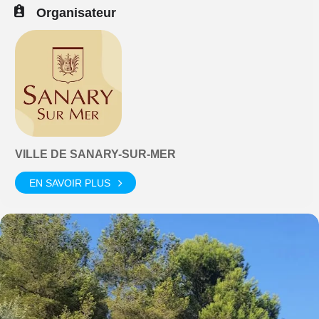
Organisateur
VILLE DE SANARY-SUR-MER
EN SAVOIR PLUS