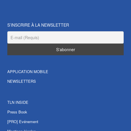
S’INSCRIRE À LA NEWSLETTER
APPLICATION MOBILE
NEWSLETTERS
TLN INSIDE
Press Book
[PRO] Evénement