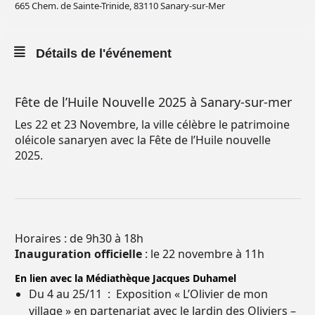
665 Chem. de Sainte-Trinide, 83110 Sanary-sur-Mer
Détails de l'événement
Fête de l’Huile Nouvelle 2025 à Sanary-sur-mer
Les 22 et 23 Novembre, la ville célèbre le patrimoine
oléicole sanaryen avec la Fête de l’Huile nouvelle
2025.
Horaires : de 9h30 à 18h
Inauguration officielle
: le 22 novembre à 11h
En lien avec la Médiathèque Jacques Duhamel
Du 4 au 25/11 : Exposition « L’Olivier de mon
village » en partenariat avec le Jardin des Oliviers –