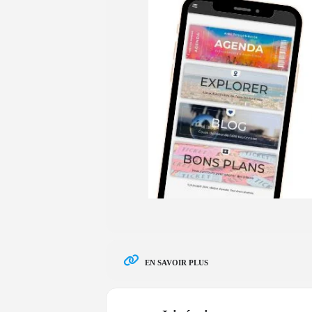
EN SAVOIR PLUS