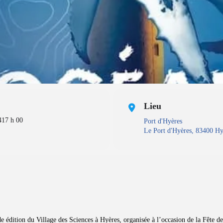
Lieu
4
17 h 00
Port d'Hyères
Le Port d'Hyères, 83400 Hy
e édition du Village des Sciences à Hyères, organisée à l’occasion de la Fête d