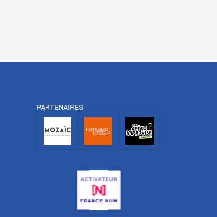
PARTENAIRES