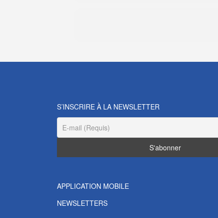
S’INSCRIRE À LA NEWSLETTER
APPLICATION MOBILE
NEWSLETTERS