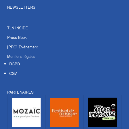
NEWSLETTERS
TLN INSIDE
Press Book
[PRO] Evénement
Mentions légales
RGPD
CGV
PARTENAIRES