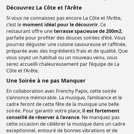
Découvrez La Côte et l’Arête
Si vous ne connaissez pas encore La Côte et l’Arête,
c’est le
moment idéal pour le découvrir
. Ce
restaurant offre une
terrasse spacieuse de 200m2
,
parfaite pour profiter des douces soirées d’été. Vous
pourrez déguster une cuisine savoureuse et raffinée,
préparée avec des ingrédients frais et de qualité. Que
vous soyez un habitué ou un nouveau venu, vous
serez accueilli chaleureusement par l’équipe de La
Côte et l’Arête.
Une Soirée à ne pas Manquer
En collaboration avec Frenchy Papix, cette soirée
s’annonce mémorable. La musique, l’ambiance et le
cadre feront de cette fête de la musique une belle
soirée. Pour garantir votre place,
il est fortement
conseillé de réserver à l’avance
. Ne manquez pas
cette occasion de célébrer la musique dans un cadre
exceptionnel, entouré de bonnes vibrations et de