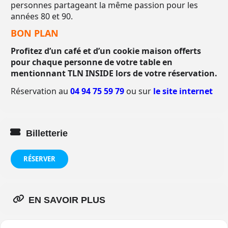
personnes partageant la même passion pour les
années 80 et 90.
BON PLAN
Profitez d’un café et d’un cookie maison offerts
pour chaque personne
de votre table
en
mentionnant
TLN INSIDE
lors de votre réservation.
Réservation au
04 94 75 59 79
ou sur
le site internet
Billetterie
RÉSERVER
EN SAVOIR PLUS