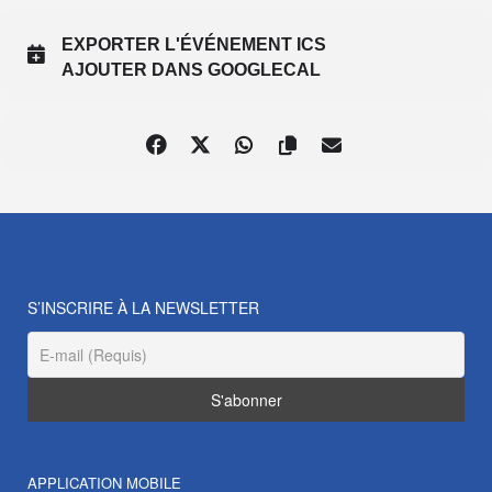
EXPORTER L'ÉVÉNEMENT ICS
AJOUTER DANS GOOGLECAL
S’INSCRIRE À LA NEWSLETTER
APPLICATION MOBILE