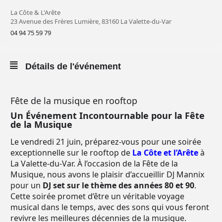
La Côte & L'Arête
23 Avenue des Frères Lumière, 83160 La Valette-du-Var
04 94 75 59 79
Détails de l'événement
Fête de la musique en rooftop
Un Événement Incontournable pour la Fête
de la Musique
Le vendredi 21 juin, préparez-vous pour une soirée
exceptionnelle sur le rooftop de
La Côte et l’Arête
à
La Valette-du-Var. À l’occasion de la Fête de la
Musique, nous avons le plaisir d’accueillir DJ Mannix
pour un
DJ set sur le thème
des années 80 et 90
.
Cette soirée promet d’être un véritable voyage
musical dans le temps, avec des sons qui vous feront
revivre les meilleures décennies de la musique.