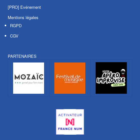
[PRO] Evénement
Mentions légales
RGPD
CGV
PARTENAIRES