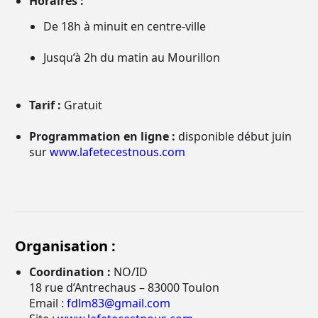
Horaires :
De 18h à minuit en centre-ville
Jusqu’à 2h du matin au Mourillon
Tarif :
Gratuit
Programmation en ligne :
disponible début juin
sur
www.lafetecestnous.com
Organisation :
Coordination :
NO/ID
18 rue d’Antrechaus – 83000 Toulon
Email :
fdlm83@gmail.com