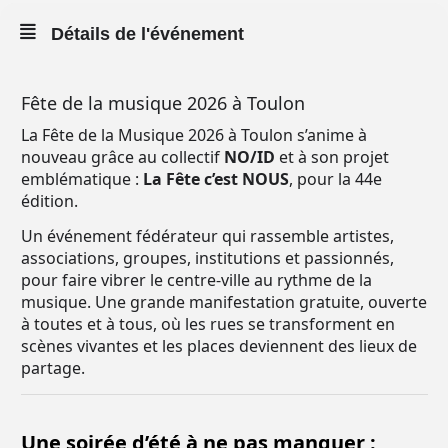
Détails de l'événement
Fête de la musique 2026 à Toulon
La Fête de la Musique 2026 à Toulon s’anime à
nouveau grâce au collectif
NO/ID
et à son projet
emblématique :
La Fête c’est NOUS
, pour la 44e
édition.
Un événement fédérateur qui rassemble artistes,
associations, groupes, institutions et passionnés,
pour faire vibrer le centre-ville au rythme de la
musique. Une grande manifestation gratuite, ouverte
à toutes et à tous, où les rues se transforment en
scènes vivantes et les places deviennent des lieux de
partage.
Une soirée d’été à ne pas manquer :