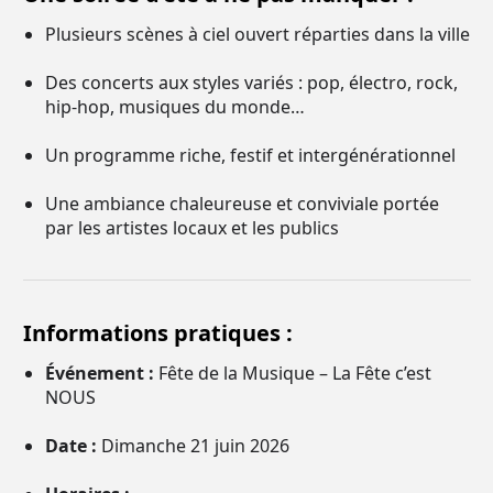
Plusieurs scènes à ciel ouvert réparties dans la ville
Des concerts aux styles variés : pop, électro, rock,
hip-hop, musiques du monde…
Un programme riche, festif et intergénérationnel
Une ambiance chaleureuse et conviviale portée
par les artistes locaux et les publics
Informations pratiques :
Événement :
Fête de la Musique – La Fête c’est
NOUS
Date :
Dimanche 21 juin 2026