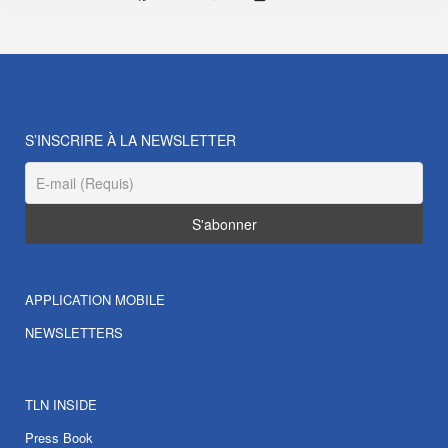
S’INSCRIRE À LA NEWSLETTER
APPLICATION MOBILE
NEWSLETTERS
TLN INSIDE
Press Book