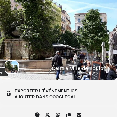
Centre-ville de Toulon
EXPORTER L'ÉVÉNEMENT ICS
AJOUTER DANS GOOGLECAL