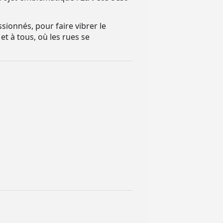
sionnés, pour faire vibrer le
t à tous, où les rues se