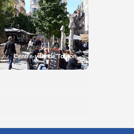
Centre-ville de Toulon