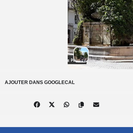
S
AJOUTER DANS GOOGLECAL