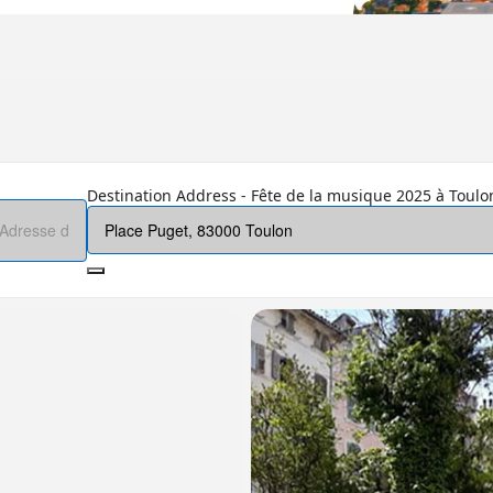
Destination Address - Fête de la musique 2025 à Toulon