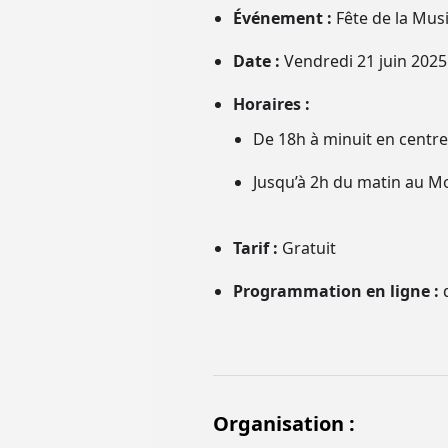
Événement :
Fête de la Mus
Date :
Vendredi 21 juin 2025
Horaires :
De 18h à minuit en centre-
Jusqu’à 2h du matin au Mo
Tarif :
Gratuit
Programmation en ligne :
d
Organisation :