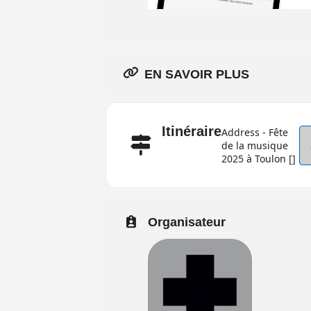
EN SAVOIR PLUS
Itinéraire
Address - Fête
de la musique
2025 à Toulon []
Organisateur