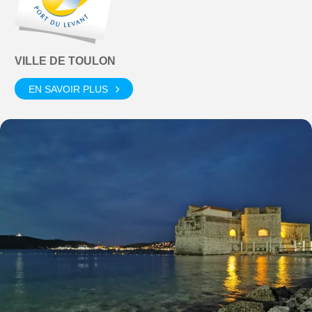
VILLE DE TOULON
EN SAVOIR PLUS