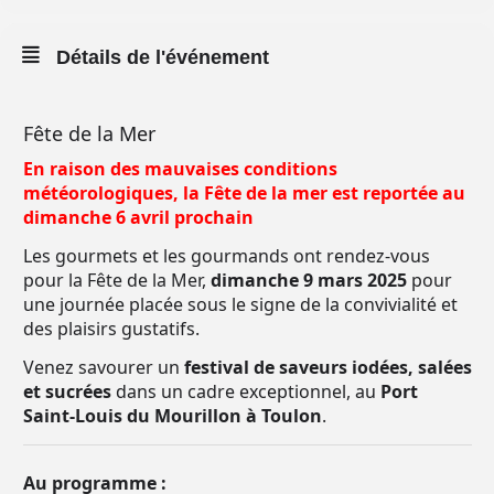
Détails de l'événement
Fête de la Mer
En raison des mauvaises conditions
météorologiques, la Fête de la mer est reportée au
dimanche 6 avril prochain
Les gourmets et les gourmands ont rendez-vous
pour la Fête de la Mer,
dimanche 9 mars
2025
pour
une journée placée sous le signe de la convivialité et
des plaisirs gustatifs.
Venez savourer un
festival de saveurs iodées, salées
et sucrées
dans un cadre exceptionnel, au
Port
Saint-Louis du Mourillon à Toulon
.
Au programme :