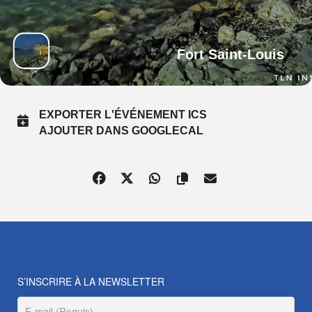
Fort Saint-Louis
EXPORTER L'ÉVÉNEMENT ICS
AJOUTER DANS GOOGLECAL
S’INSCRIRE À LA NEWSLETTER