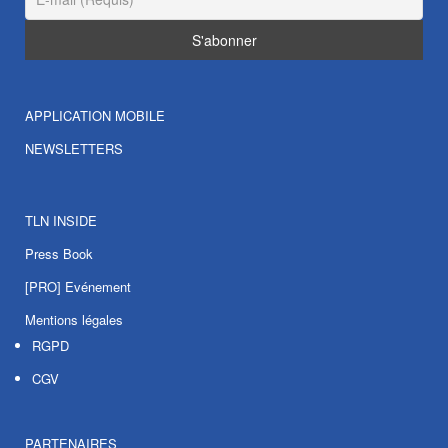
APPLICATION MOBILE
NEWSLETTERS
TLN INSIDE
Press Book
[PRO] Evénement
Mentions légales
RGPD
CGV
PARTENAIRES