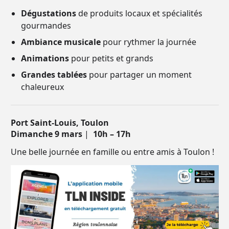
Dégustations
de produits locaux et spécialités
gourmandes
Ambiance musicale
pour rythmer la journée
Animations
pour petits et grands
Grandes tablées
pour partager un moment
chaleureux
Port Saint-Louis, Toulon
Dimanche 9 mars
|
10h – 17h
Une belle journée en famille ou entre amis à Toulon !