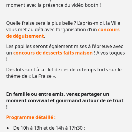
moment avec la présence du vidéo booth !
Quelle fraise sera la plus belle ? L’après-midi, la Ville
vous met au défi avec l’organisation d’un
concours
de déguisement
.
Les papilles seront également mises à l’épreuve avec
un
concours de desserts faits maison
! A vos toques
!
Des lots sont à la clef de ces deux temps forts sur le
thème de « La Fraise ».
En famille ou entre amis, venez partager un
moment convivial et gourmand autour de ce fruit
!
Programme détaillé :
De 10h à 13h et de 14h à 17h30 :