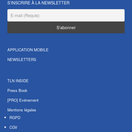
S’INSCRIRE À LA NEWSLETTER
APPLICATION MOBILE
NEWSLETTERS
TLN INSIDE
Press Book
[PRO] Evénement
Mentions légales
RGPD
CGV