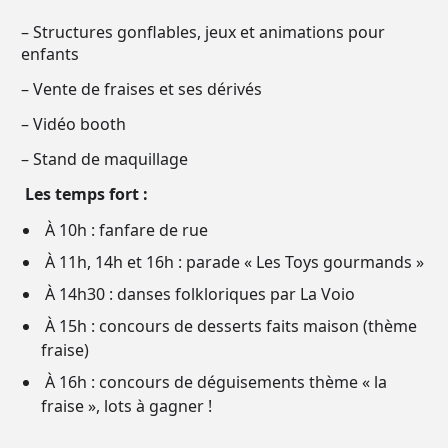
– Structures gonflables, jeux et animations pour
enfants
– Vente de fraises et ses dérivés
– Vidéo booth
– Stand de maquillage
Les temps fort :
À 10h : fanfare de rue
À 11h, 14h et 16h : parade « Les Toys gourmands »
À 14h30 : danses folkloriques par La Voio
À 15h : concours de desserts faits maison (thème
fraise)
À 16h : concours de déguisements thème « la
fraise », lots à gagner !