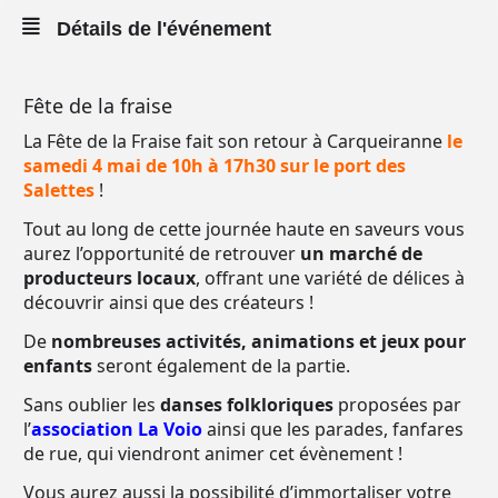
Détails de l'événement
Fête de la fraise
La Fête de la Fraise fait son retour à Carqueiranne
le
samedi 4 mai de 10h à 17h30 sur le port des
Salettes
!
Tout au long de cette journée haute en saveurs vous
aurez l’opportunité de retrouver
un marché de
producteurs locaux
, offrant une variété de délices à
découvrir ainsi que des créateurs !
De
nombreuses activités, animations et jeux pour
enfants
seront également de la partie.
Sans oublier les
danses folkloriques
proposées par
l’
association La Voio
ainsi que les parades, fanfares
de rue, qui viendront animer cet évènement !
Vous aurez aussi la possibilité d’immortaliser votre