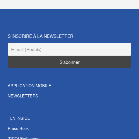
S’INSCRIRE À LA NEWSLETTER
APPLICATION MOBILE
NEWSLETTERS
TLN INSIDE
Press Book
[PRO] Evénement