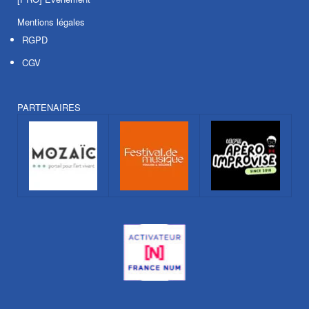
Mentions légales
RGPD
CGV
PARTENAIRES