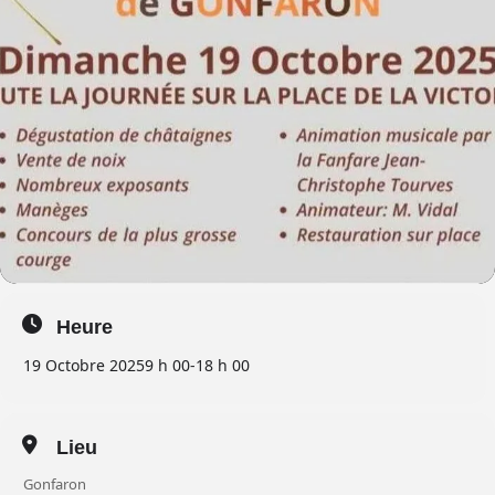
Heure
19 Octobre 2025
9 h 00
-
18 h 00
Lieu
Gonfaron