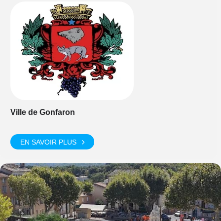
Ville de Gonfaron
EN SAVOIR PLUS