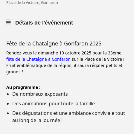
Place de la Victoire, Gonfaron
Détails de l'événement
Fête de la Chataîgne à Gonfaron 2025
Rendez-vous le dimanche 19 octobre 2025 pour la 33ème
fête de la Chataîgne à Gonfaron
sur la Place de la Victoire !
Fruit emblématique de la région, il saura régaler petits et
grands !
Au programme :
De nombreux exposants
Des animations pour toute la famille
Des dégustations et une ambiance conviviale tout
au long de la journée !