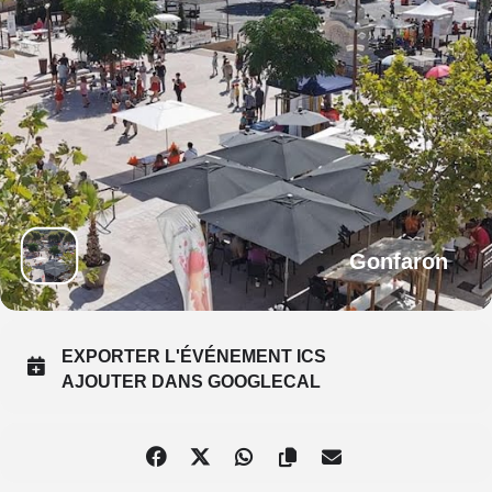
Gonfaron
EXPORTER L'ÉVÉNEMENT ICS
AJOUTER DANS GOOGLECAL