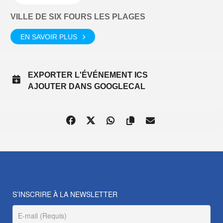
VILLE DE SIX FOURS LES PLAGES
EN SAVOIR PLUS
EXPORTER L'ÉVÉNEMENT ICS
AJOUTER DANS GOOGLECAL
S’INSCRIRE À LA NEWSLETTER