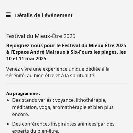
Détails de l'événement
Festival du Mieux-Être 2025
Rejoignez-nous pour le Festival du Mieux-Être 2025
à l’Espace André Malraux à Six-Fours les plages, les
10 et 11 mai 2025.
Venez vivre une expérience unique dédiée à la
sérénité, au bien-être et à la spiritualité.
Au programme :
Des stands variés : voyance, lithothérapie,
méditation, yoga, aromathérapie et bien plus
encore.
Des conférences inspirantes animées par des
experts du bien-être.