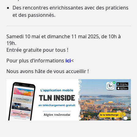
Des rencontres enrichissantes avec des praticiens
et des passionnés.
Samedi 10 mai et dimanche 11 mai 2025, de 10h à
19h.
Entrée gratuite pour tous !
Pour plus d’informations
ici
<
Nous avons hâte de vous accueillir !