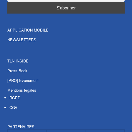
APPLICATION MOBILE
NEWSLETTERS
TLN INSIDE
Press Book
[PRO] Evénement
Mentions légales
RGPD
CGV
PARTENAIRES