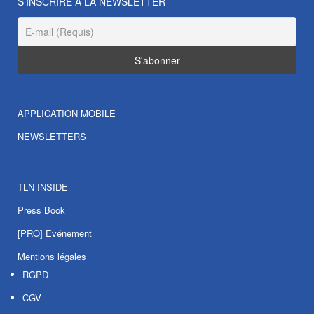
S’INSCRIRE À LA NEWSLETTER
APPLICATION MOBILE
NEWSLETTERS
TLN INSIDE
Press Book
[PRO] Evénement
Mentions légales
RGPD
CGV