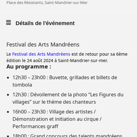
Place des Résistants, Saint-Mandrier-sur-Mer
Détails de l'événement
Festival des Arts Mandréens
Le
Festival des Arts Mandréens
est de retour pour sa 6ème
édition le 24 août 2024 à Saint-Mandrier-sur-mer.
Au programme :
12h30 – 23h00 : Buvette, grillades et billets de
tombola
12h30 : Dévoilement de la photo “Les Figures du
villages” sur le thème des chanteurs
16h00 – 23h30 : Village des artistes /
Démonstration et initiation au cirque /
Performances graff
18h00 : Grand concours des talents mandréens