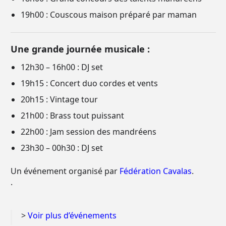
19h00 : Couscous maison préparé par maman
Une grande journée musicale :
12h30 – 16h00 : DJ set
19h15 : Concert duo cordes et vents
20h15 : Vintage tour
21h00 : Brass tout puissant
22h00 : Jam session des mandréens
23h30 – 00h30 : DJ set
Un événement organisé par
Fédération Cavalas
.
.
>
Voir plus d’événements