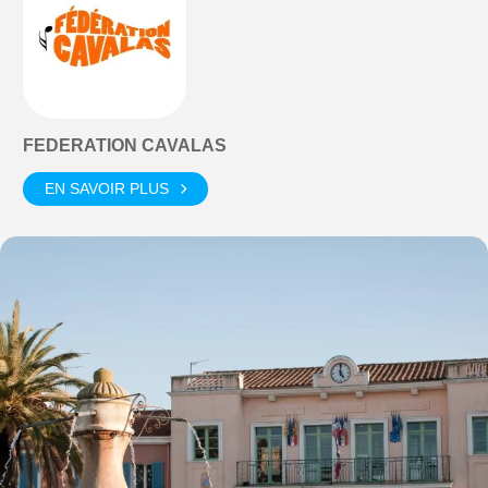
FEDERATION CAVALAS
EN SAVOIR PLUS