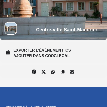
Centre-ville Saint-Mandrier
EXPORTER L'ÉVÉNEMENT ICS
AJOUTER DANS GOOGLECAL