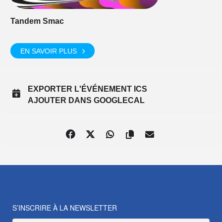
Tandem Smac
EN SAVOIR PLUS
EXPORTER L'ÉVÉNEMENT ICS
AJOUTER DANS GOOGLECAL
S’INSCRIRE À LA NEWSLETTER