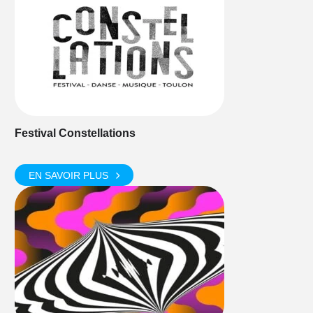
Festival Constellations
EN SAVOIR PLUS