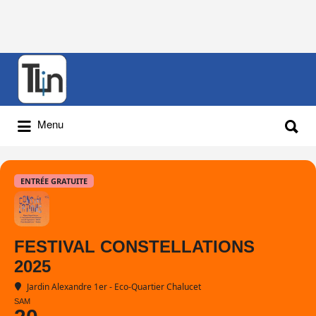
Rechercher
:
Rechercher
Menu
:
ENTRÉE GRATUITE
FESTIVAL CONSTELLATIONS
2025
Jardin Alexandre 1er - Eco-Quartier Chalucet
SAM