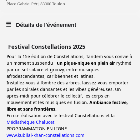
Place Gabriel Péri, 83000 Toulon
Détails de l'événement
Festival Constellations 2025
Pour la 15e édition de Constellations, Tandem vous convie à
un moment suspendu :
un pique-nique en plein air
rythmé
par un set solaire et groovy, entre musiques
afrodescendantes, caribéennes et latines.
Installez-vous à l’ombre des arbres, laissez-vous emporter
par les spirales dansantes et les vibes généreuses. Un
après-midi pour célébrer le collectif, les corps en
mouvement et les musiques en fusion.
Ambiance festive,
libre et sans frontières.
En co-réalisation avec le festival Constellations et la
Médiathèque Chalucet
.
PROGRAMMATION EN LIGNE
www.kubilai-khan-constellations.com