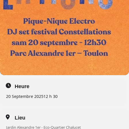
Heure
20 Septembre 2025
12 h 30
Lieu
Jardin Alexandre 1er - Eco-Quartier Chalucet