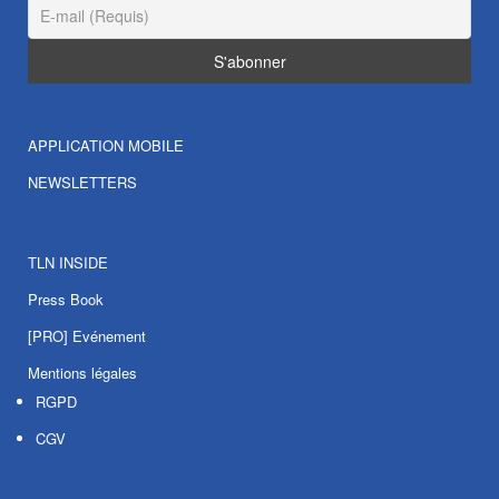
APPLICATION MOBILE
NEWSLETTERS
TLN INSIDE
Press Book
[PRO] Evénement
Mentions légales
RGPD
CGV