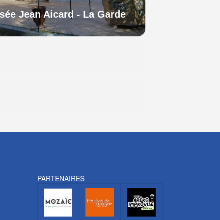
sée Jean Aicard - La Garde
PARTENAIRES