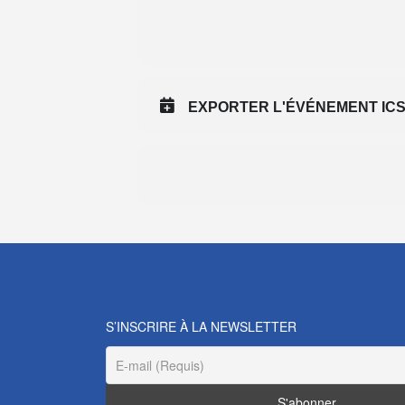
EXPORTER L'ÉVÉNEMENT IC
S’INSCRIRE À LA NEWSLETTER