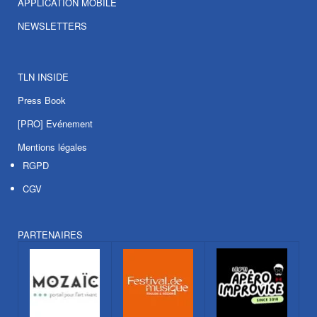
APPLICATION MOBILE
NEWSLETTERS
TLN INSIDE
Press Book
[PRO] Evénement
Mentions légales
RGPD
CGV
PARTENAIRES