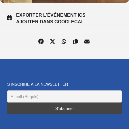
EXPORTER L'ÉVÉNEMENT ICS
AJOUTER DANS GOOGLECAL
S’INSCRIRE À LA NEWSLETTER