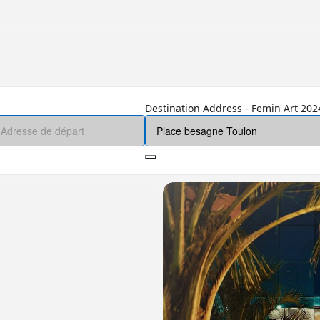
Destination Address - Femin Art 2024