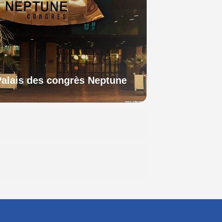
Palais des congrès Neptune