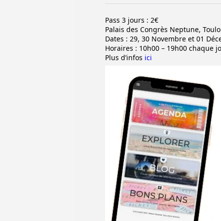
Pass 3 jours : 2€
Palais des Congrès Neptune, Toul
Dates : 29, 30 Novembre et 01 Dé
Horaires : 10h00 – 19h00 chaque j
Plus d’infos
ici