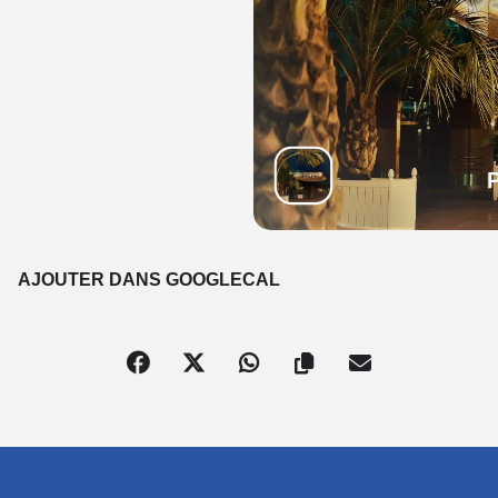
S
AJOUTER DANS GOOGLECAL