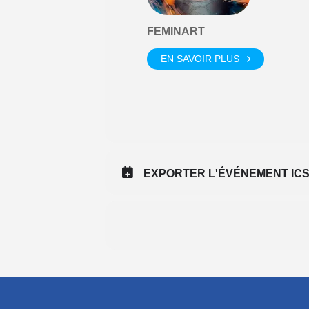
FEMINART
EN SAVOIR PLUS
EXPORTER L'ÉVÉNEMENT IC