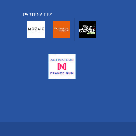
PARTENAIRES