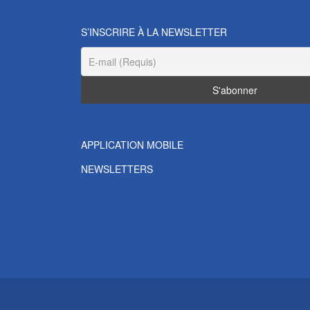
S’INSCRIRE À LA NEWSLETTER
APPLICATION MOBILE
NEWSLETTERS