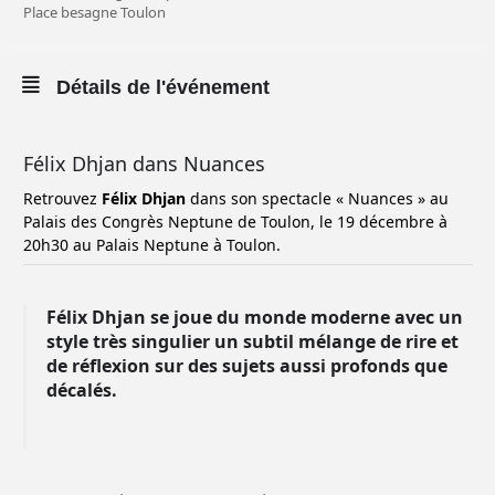
Place besagne Toulon
Détails de l'événement
Félix Dhjan dans Nuances
Retrouvez
Félix Dhjan
dans son spectacle « Nuances » au
Palais des Congrès Neptune de Toulon, le 19 décembre à
20h30 au Palais Neptune à Toulon.
Félix Dhjan se joue du monde moderne avec un
style très singulier un subtil mélange de rire et
de réflexion sur des sujets aussi profonds que
décalés.