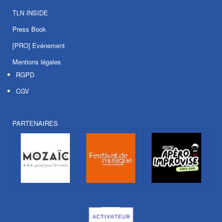
TLN INSIDE
Press Book
[PRO] Evénement
Mentions légales
RGPD
CGV
PARTENAIRES