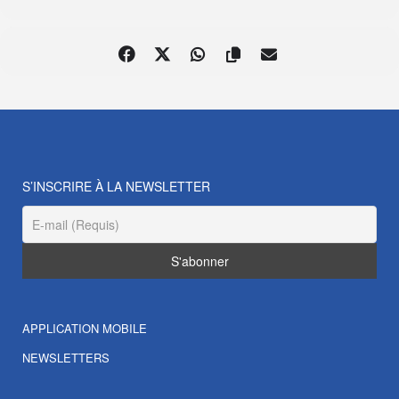
S’INSCRIRE À LA NEWSLETTER
APPLICATION MOBILE
NEWSLETTERS