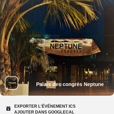
Palais des congrès Neptune
EXPORTER L'ÉVÉNEMENT ICS
AJOUTER DANS GOOGLECAL