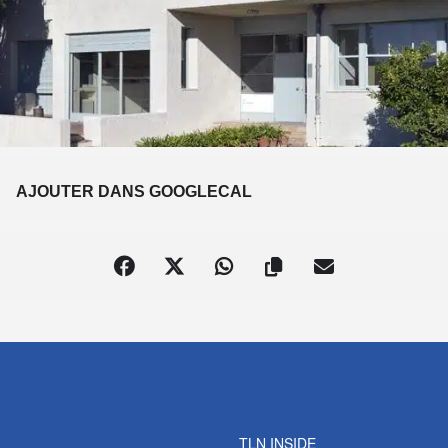
S
AJOUTER DANS GOOGLECAL
TLN INSIDE