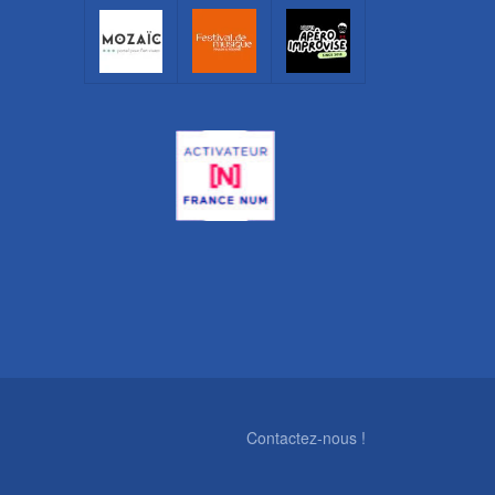
Contactez-nous !