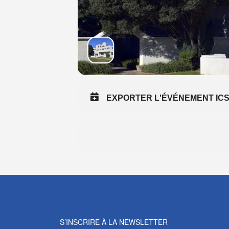
EXPORTER L'ÉVÉNEMENT IC
S’INSCRIRE À LA NEWSLETTER