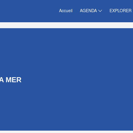
Accueil
AGENDA
EXPLORER
A MER