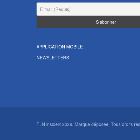
APPLICATION MOBILE
NEWSLETTERS
TLN inside® 2026. Marque déposée. Tous droits rése