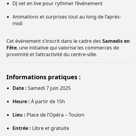
DJ set en live pour rythmer l’événement
Animations et surprises tout au long de l’après-
midi
Cet événement s’inscrit dans le cadre des
Samedis en
Fête
, une initiative qui valorise les commerces de
proximité et l’attractivité du centre-ville.
Informations pratiques :
Date :
Samedi 7 juin 2025
Heure :
À partir de 15h
Lieu :
Place de l’Opéra – Toulon
Entrée :
Libre et gratuite