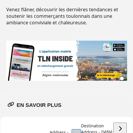
Venez flâner, découvrir les dernières tendances et
soutenir les commerçants toulonnais dans une
ambiance conviviale et chaleureuse.
EN SAVOIR PLUS
Destination
Address - Défilé
Address -