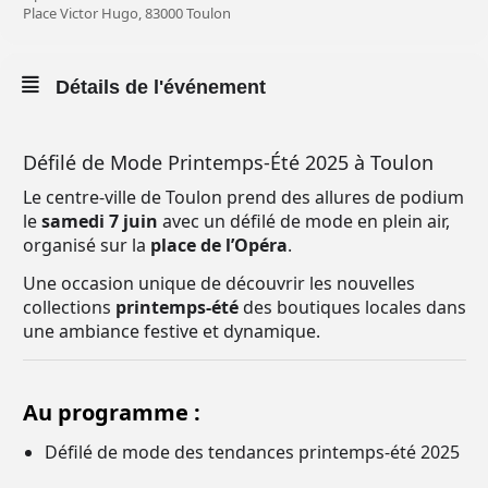
Place Victor Hugo, 83000 Toulon
Détails de l'événement
Défilé de Mode Printemps-Été 2025 à Toulon
Le centre-ville de Toulon prend des allures de podium
le
samedi 7 juin
avec un défilé de mode en plein air,
organisé sur la
place de l’Opéra
.
Une occasion unique de découvrir les nouvelles
collections
printemps-été
des boutiques locales dans
une ambiance festive et dynamique.
Au programme :
Défilé de mode des tendances printemps-été 2025