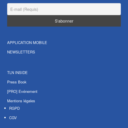
APPLICATION MOBILE
NEWSLETTERS
TLN INSIDE
Press Book
[PRO] Evénement
Mentions légales
RGPD
CGV