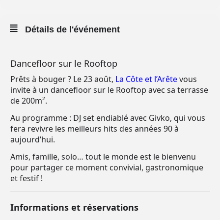
Détails de l'événement
Dancefloor sur le Rooftop
Prêts à bouger ? Le 23 août,
La Côte et l’Arête
vous
invite à un dancefloor sur le Rooftop avec sa terrasse
de 200m².
Au programme : DJ set endiablé avec Givko, qui vous
fera revivre les meilleurs hits des années 90 à
aujourd’hui.
Amis, famille, solo… tout le monde est le bienvenu
pour partager ce moment convivial, gastronomique
et festif !
Informations et réservations