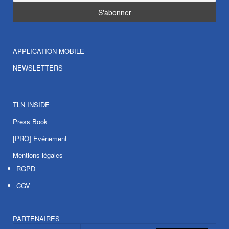
APPLICATION MOBILE
NEWSLETTERS
TLN INSIDE
Press Book
[PRO] Evénement
Mentions légales
RGPD
CGV
PARTENAIRES