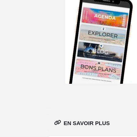
EN SAVOIR PLUS