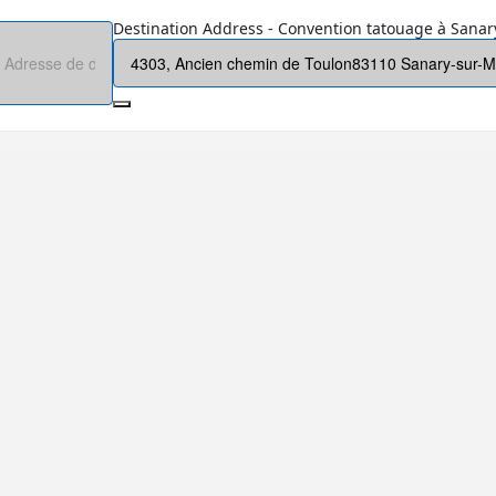
Destination Address - Convention tatouage à Sanary