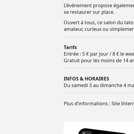
L’événement propose égaleme
se restaurer sur place.
Ouvert à tous, ce salon du tato
amateur, curieux ou simplement
Tarifs
Entrée : 5 € par jour / 8 € le w
Gratuit pour les moins de 14 a
INFOS & HORAIRES
Du samedi 3 au dimanche 4 mai
Plus d’informations : Site Inte