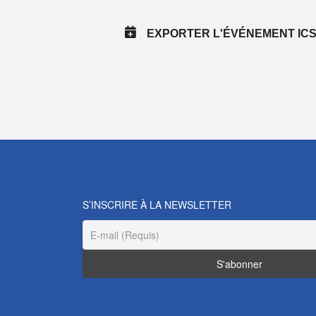
EXPORTER L'ÉVÉNEMENT IC
S’INSCRIRE À LA NEWSLETTER