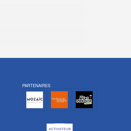
PARTENAIRES