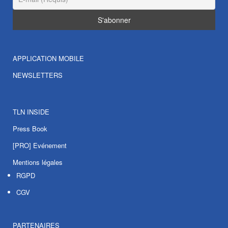
APPLICATION MOBILE
NEWSLETTERS
TLN INSIDE
Press Book
[PRO] Evénement
Mentions légales
RGPD
CGV
PARTENAIRES