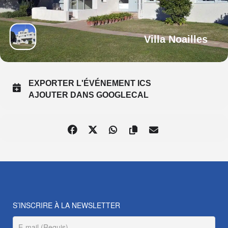
Villa Noailles
EXPORTER L'ÉVÉNEMENT ICS
AJOUTER DANS GOOGLECAL
S’INSCRIRE À LA NEWSLETTER