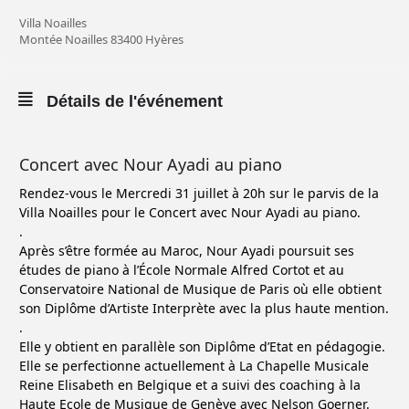
Villa Noailles
Montée Noailles 83400 Hyères
Détails de l'événement
Concert avec Nour Ayadi au piano
Rendez-vous le Mercredi 31 juillet à 20h sur le parvis de la
Villa Noailles pour le Concert avec Nour Ayadi au piano.
.
Après s’être formée au Maroc, Nour Ayadi poursuit ses
études de piano à l’École Normale Alfred Cortot et au
Conservatoire National de Musique de Paris où elle obtient
son Diplôme d’Artiste Interprète avec la plus haute mention.
.
Elle y obtient en parallèle son Diplôme d’Etat en pédagogie.
Elle se perfectionne actuellement à La Chapelle Musicale
Reine Elisabeth en Belgique et a suivi des coaching à la
Haute Ecole de Musique de Genève avec Nelson Goerner.