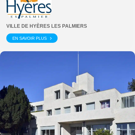
VILLE DE HYÈRES LES PALMIERS
EN SAVOIR PLUS