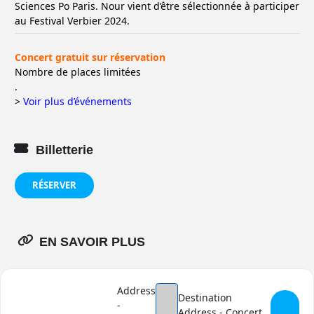
Sciences Po Paris. Nour vient d’être sélectionnée à participer
au Festival Verbier 2024.
Concert gratuit sur réservation
Nombre de places limitées
.
>
Voir plus d’événements
Billetterie
RÉSERVER
EN SAVOIR PLUS
Address
Destination
-
Address - Concert