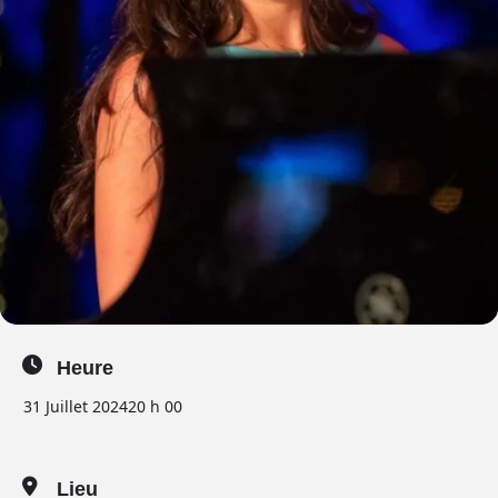
Heure
31 Juillet 2024
20 h 00
Lieu