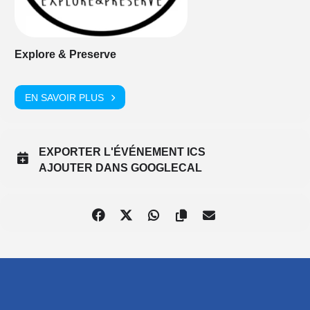
Explore & Preserve
EN SAVOIR PLUS
EXPORTER L'ÉVÉNEMENT ICS
AJOUTER DANS GOOGLECAL