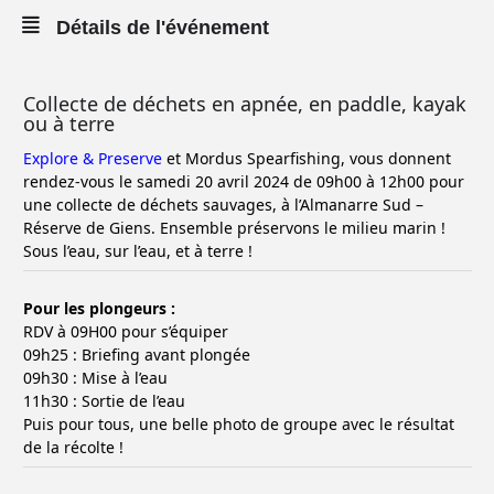
Détails de l'événement
Collecte de déchets en apnée, en paddle, kayak
ou à terre
Explore & Preserve
et Mordus Spearfishing, vous donnent
rendez-vous le samedi 20 avril 2024 de 09h00 à 12h00 pour
une collecte de déchets sauvages, à l’Almanarre Sud –
Réserve de Giens. Ensemble préservons le milieu marin !
Sous l’eau, sur l’eau, et à terre !
Pour les plongeurs :
RDV à 09H00 pour s’équiper
09h25 : Briefing avant plongée
09h30 : Mise à l’eau
11h30 : Sortie de l’eau
Puis pour tous, une belle photo de groupe avec le résultat
de la récolte !