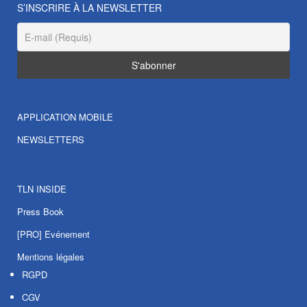
S’INSCRIRE À LA NEWSLETTER
APPLICATION MOBILE
NEWSLETTERS
TLN INSIDE
Press Book
[PRO] Evénement
Mentions légales
RGPD
CGV