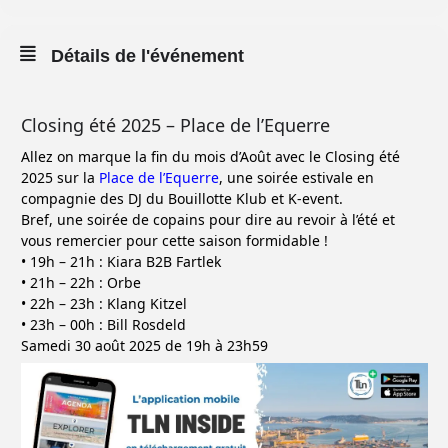
Détails de l'événement
Closing été 2025 – Place de l’Equerre
Allez on marque la fin du mois d’Août avec le Closing été
2025 sur la
Place de l’Equerre
, une soirée estivale en
compagnie des DJ du Bouillotte Klub et K-event.
Bref, une soirée de copains pour dire au revoir à l’été et
vous remercier pour cette saison formidable !
• 19h – 21h : Kiara B2B Fartlek
• 21h – 22h : Orbe
• 22h – 23h : Klang Kitzel
• 23h – 00h : Bill Rosdeld
Samedi 30 août 2025 de 19h à 23h59