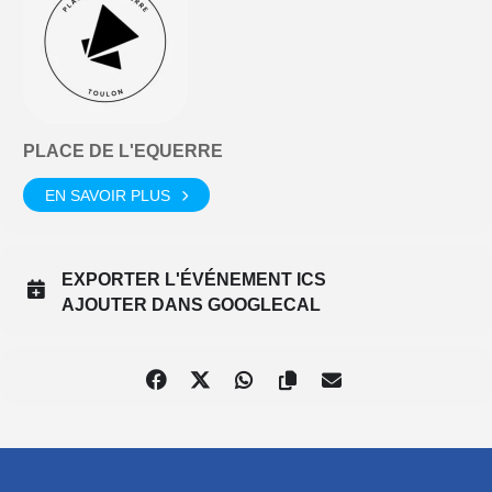
PLACE DE L'EQUERRE
EN SAVOIR PLUS
EXPORTER L'ÉVÉNEMENT ICS
AJOUTER DANS GOOGLECAL