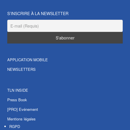
S’INSCRIRE À LA NEWSLETTER
APPLICATION MOBILE
NEWSLETTERS
TLN INSIDE
Press Book
[PRO] Evénement
Mentions légales
RGPD