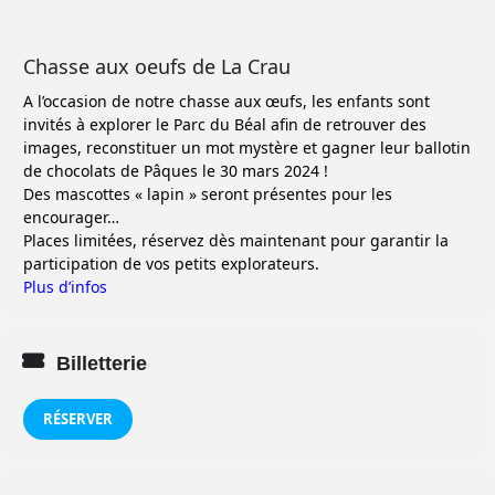
Chasse aux oeufs de La Crau
A l’occasion de notre chasse aux œufs, les enfants sont
invités à explorer le Parc du Béal afin de retrouver des
images, reconstituer un mot mystère et gagner leur ballotin
de chocolats de Pâques le 30 mars 2024 !
Des mascottes « lapin » seront présentes pour les
encourager…
Places limitées, réservez dès maintenant pour garantir la
participation de vos petits explorateurs.
Plus d’infos
Billetterie
RÉSERVER