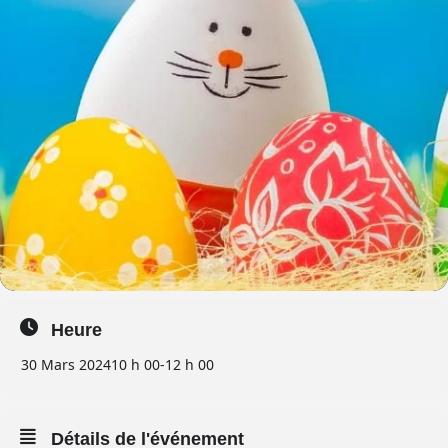
Heure
30 Mars 2024
10 h 00
-
12 h 00
Détails de l'événement