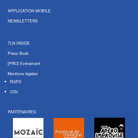
APPLICATION MOBILE
NEWSLETTERS
TLN INSIDE
Press Book
[PRO] Evénement
Mentions légales
RGPD
CGV
PARTENAIRES