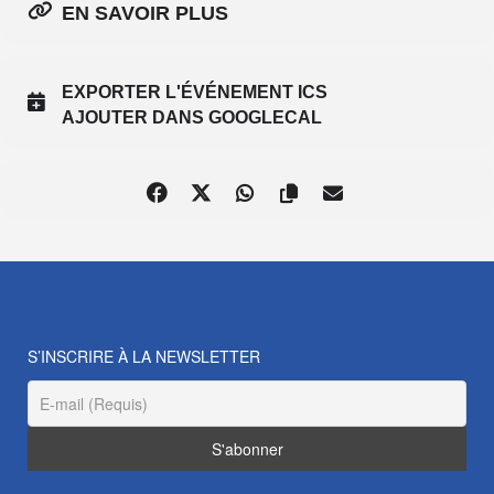
EN SAVOIR PLUS
EXPORTER L'ÉVÉNEMENT ICS
AJOUTER DANS GOOGLECAL
S’INSCRIRE À LA NEWSLETTER