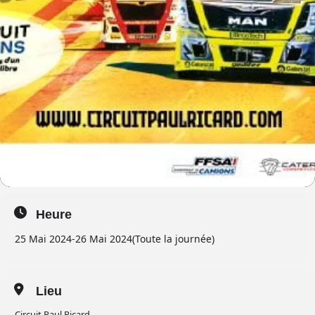
Heure
25 Mai 2024
-
26 Mai 2024
(Toute la journée)
Lieu
Circuit Paul Ricard