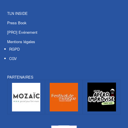
TLN INSIDE
Press Book
[PRO] Evénement
Mentions légales
RGPD
CGV
PARTENAIRES