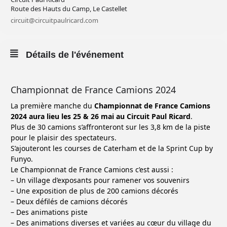
Route des Hauts du Camp, Le Castellet
circuit@circuitpaulricard.com
Détails de l'événement
Championnat de France Camions 2024
La première manche du
Championnat de France Camions
2024 aura lieu les 25 & 26 mai au Circuit Paul Ricard
.
Plus de 30 camions s’affronteront sur les 3,8 km de la piste
pour le plaisir des spectateurs.
S’ajouteront les courses de Caterham et de la Sprint Cup by
Funyo.
Le Championnat de France Camions c’est aussi :
– Un village d’exposants pour ramener vos souvenirs
– Une exposition de plus de 200 camions décorés
– Deux défilés de camions décorés
– Des animations piste
– Des animations diverses et variées au cœur du village du