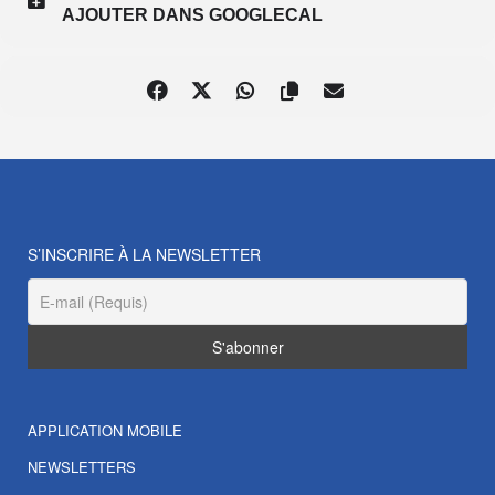
AJOUTER DANS GOOGLECAL
S’INSCRIRE À LA NEWSLETTER
APPLICATION MOBILE
NEWSLETTERS