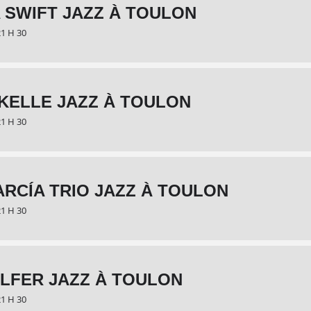
 SWIFT JAZZ À TOULON
21 H 30
KELLE JAZZ À TOULON
21 H 30
ARCÍA TRIO JAZZ À TOULON
21 H 30
LFER JAZZ À TOULON
21 H 30