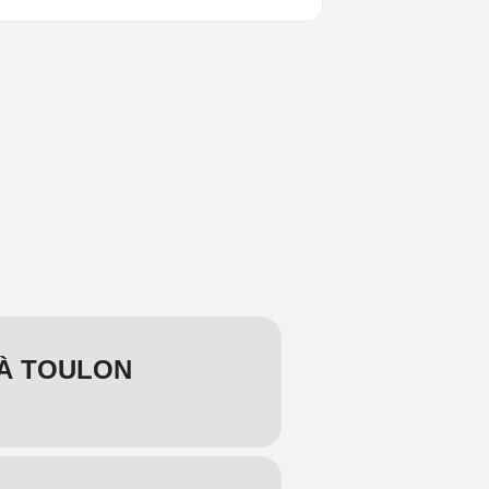
 À TOULON