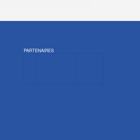
PARTENAIRES