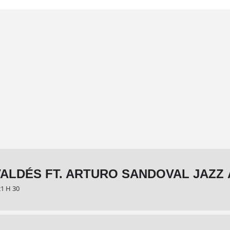
ALDÉS FT. ARTURO SANDOVAL JAZZ
21 H 30