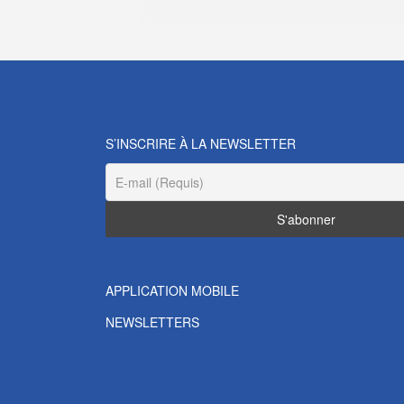
S’INSCRIRE À LA NEWSLETTER
APPLICATION MOBILE
NEWSLETTERS