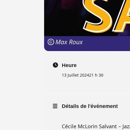
Heure
13 Juillet 2024
21 h 30
Détails de l'événement
Cécile McLorin Salvant – Jaz