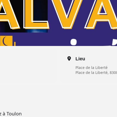
Lieu
Place de la Liberté
Place de la Liberté, 83
z à Toulon