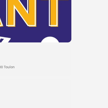
000 Toulon