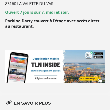
83160 LA VALETTE-DU-VAR
Ouvert 7 jours sur 7, midi et soir
.
Parking Darty couvert à l’étage avec accès direct
au restaurant.
EN SAVOIR PLUS