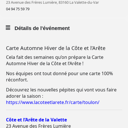
23 Avenue des Frères Lumière, 83160 La Valette-du-Var
04 94 75 59 79
Détails de l'événement
Carte Automne Hiver de la Côte et l’Arête
Cela fait des semaines qu’on prépare la Carte
Automne Hiver de la Côte et l’Arête !
Nos équipes ont tout donné pour une carte 100%
réconfort.
Découvrez les nouvelles pépites qui vont vous faire
adorer la saison :
https://www.lacoteetlarete.fr/carte/toulon/
Côte et l’Arête de la Valette
23 Avenue des Frères Lumière