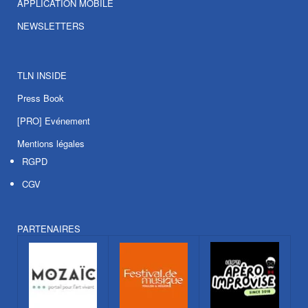
APPLICATION MOBILE
NEWSLETTERS
TLN INSIDE
Press Book
[PRO] Evénement
Mentions légales
RGPD
CGV
PARTENAIRES