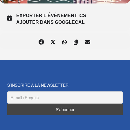
EXPORTER L'ÉVÉNEMENT ICS
AJOUTER DANS GOOGLECAL
S’INSCRIRE À LA NEWSLETTER