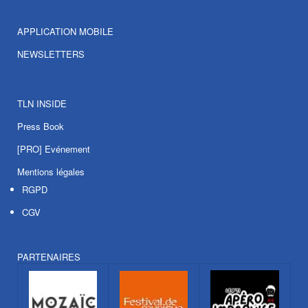
APPLICATION MOBILE
NEWSLETTERS
TLN INSIDE
Press Book
[PRO] Evénement
Mentions légales
RGPD
CGV
PARTENAIRES