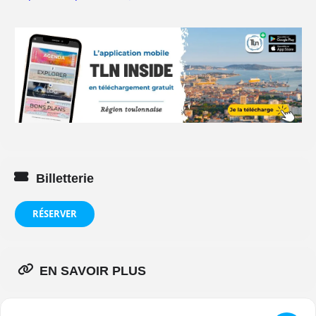
Billetterie
RÉSERVER
EN SAVOIR PLUS