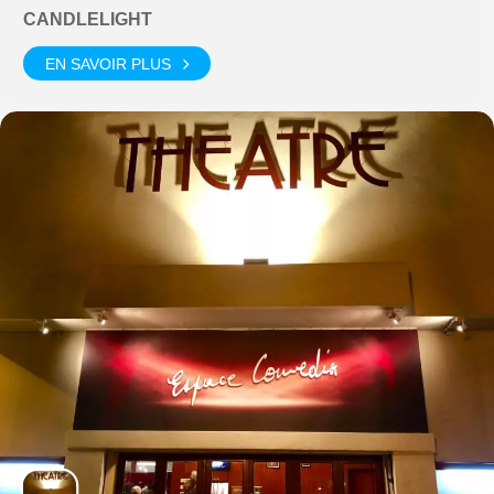
CANDLELIGHT
EN SAVOIR PLUS