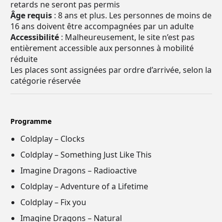
retards ne seront pas permis
Âge requis
: 8 ans et plus. Les personnes de moins de
16 ans doivent être accompagnées par un adulte
Accessibilité
: Malheureusement, le site n’est pas
entièrement accessible aux personnes à mobilité
réduite
Les places sont assignées par ordre d’arrivée, selon la
catégorie réservée
Programme
Coldplay – Clocks
Coldplay – Something Just Like This
Imagine Dragons – Radioactive
Coldplay – Adventure of a Lifetime
Coldplay – Fix you
Imagine Dragons – Natural