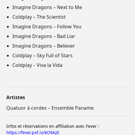
Imagine Dragons – Next to Me
Coldplay – The Scientist
Imagine Dragons – Follow You
Imagine Dragons – Bad Liar
Imagine Dragons – Believer
Coldplay – Sky Full of Stars
Coldplay – Viva la Vida
Artistes
Quatuor à cordes – Ensemble Paname
Infos et réservations en affiliation avec Fever :
https://fever.pxf.io/kO9AJ0