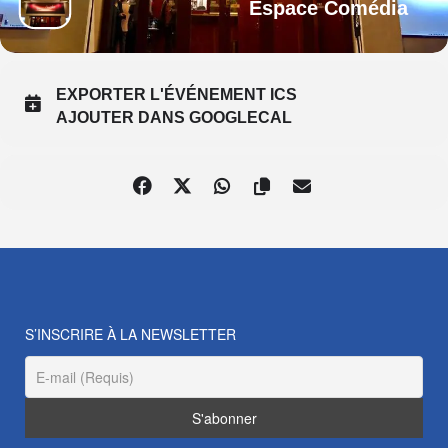
Espace Comédia
EXPORTER L'ÉVÉNEMENT ICS
AJOUTER DANS GOOGLECAL
S’INSCRIRE À LA NEWSLETTER