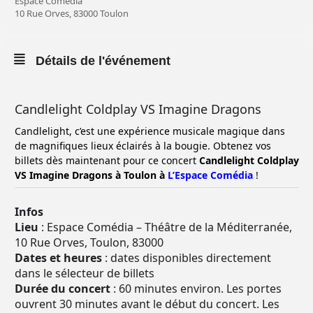
Espace Comédia
10 Rue Orves, 83000 Toulon
Détails de l'événement
Candlelight Coldplay VS Imagine Dragons
Candlelight, c’est une expérience musicale magique dans
de magnifiques lieux éclairés à la bougie. Obtenez vos
billets dès maintenant pour ce concert
Candlelight Coldplay
VS Imagine Dragons à Toulon à
L’Espace Comédia
!
Infos
Lieu
: Espace Comédia – Théâtre de la Méditerranée,
10 Rue Orves, Toulon, 83000
Dates et heures
: dates disponibles directement
dans le sélecteur de billets
Durée du concert
: 60 minutes environ. Les portes
ouvrent 30 minutes avant le début du concert. Les