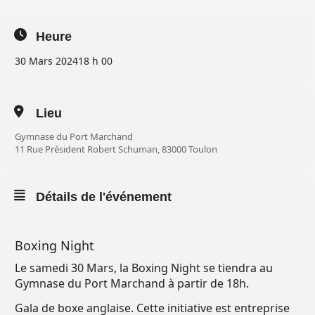
Heure
30 Mars 2024
18 h 00
Lieu
Gymnase du Port Marchand
11 Rue Président Robert Schuman, 83000 Toulon
Détails de l'événement
Boxing Night
Le samedi 30 Mars, la Boxing Night se tiendra au
Gymnase du Port Marchand à partir de 18h.
Gala de boxe anglaise. Cette initiative est entreprise