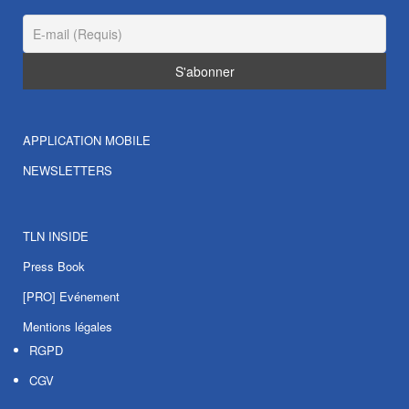
APPLICATION MOBILE
NEWSLETTERS
TLN INSIDE
Press Book
[PRO] Evénement
Mentions légales
RGPD
CGV