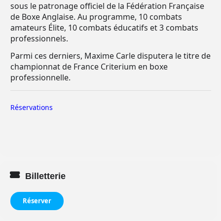
sous le patronage officiel de la Fédération Française
de Boxe Anglaise. Au programme, 10 combats
amateurs Élite, 10 combats éducatifs et 3 combats
professionnels.
Parmi ces derniers, Maxime Carle disputera le titre de
championnat de France Criterium en boxe
professionnelle.
Réservations
Billetterie
Réserver