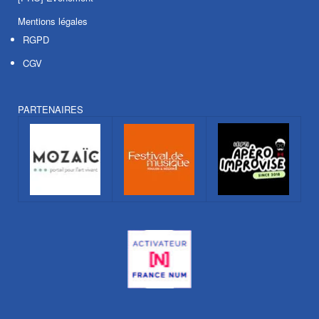
Mentions légales
RGPD
CGV
PARTENAIRES