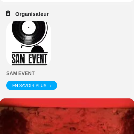
Organisateur
SAM EVENT
EN SAVOIR PLUS