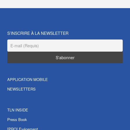
S’INSCRIRE À LA NEWSLETTER
APPLICATION MOBILE
NEWSLETTERS
TLN INSIDE
Press Book
[PRO] Evénement