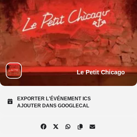
Le Petit Chicago
EXPORTER L'ÉVÉNEMENT ICS
AJOUTER DANS GOOGLECAL