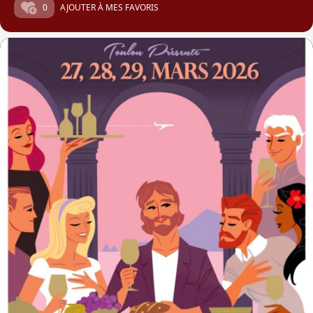
0
AJOUTER À MES FAVORIS