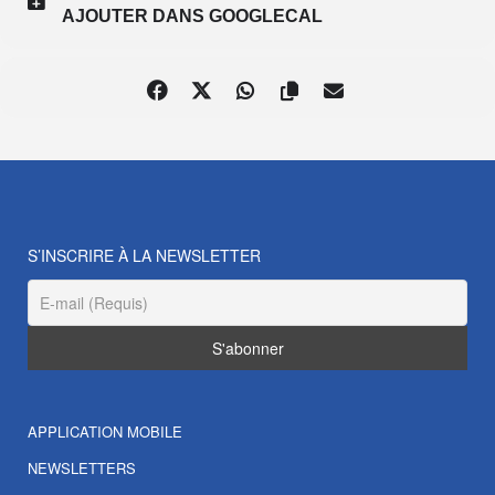
AJOUTER DANS GOOGLECAL
S’INSCRIRE À LA NEWSLETTER
APPLICATION MOBILE
NEWSLETTERS