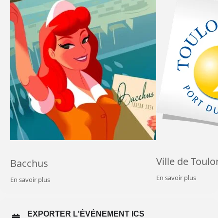
Ville de Toulo
Bacchus
En savoir plus
En savoir plus
EXPORTER L'ÉVÉNEMENT ICS