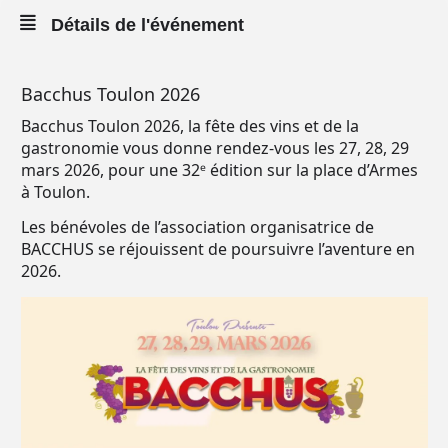
Détails de l'événement
Bacchus Toulon 2026
Bacchus Toulon 2026, la fête des vins et de la
gastronomie vous donne rendez-vous les 27, 28, 29
mars 2026, pour une 32ᵉ édition sur la place d’Armes
à Toulon.
Les bénévoles de l’association organisatrice de
BACCHUS se réjouissent de poursuivre l’aventure en
2026.