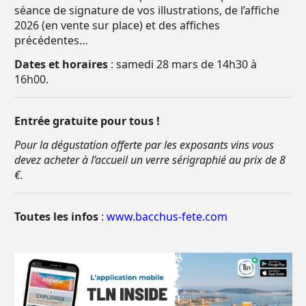
séance de signature de vos illustrations, de l’affiche
2026 (en vente sur place) et des affiches
précédentes…
Dates et horaires
: samedi 28 mars de 14h30 à
16h00.
Entrée gratuite pour tous !
Pour la dégustation offerte par les exposants vins vous
devez acheter à l’accueil un verre sérigraphié au prix de 8
€.
Toutes les infos
:
www.bacchus-fete.com