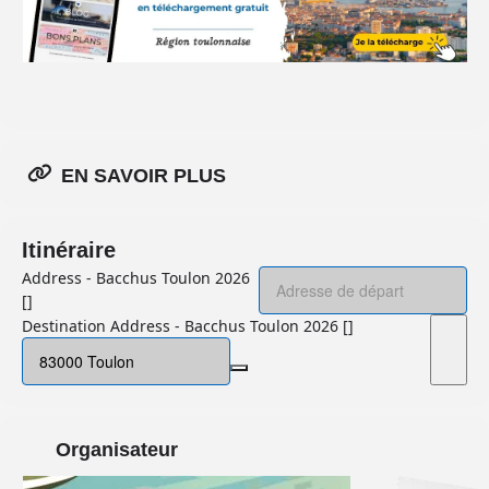
EN SAVOIR PLUS
Itinéraire
Address - Bacchus Toulon 2026
[]
Destination Address - Bacchus Toulon 2026 []
Organisateur