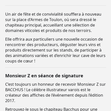
Un air de fête et de convivialité soufflera à nouveau
sur la place d’Armes de Toulon, où sera dressé le
chapiteau principal, accueillant une sélection de
domaines viticoles et produits de nos terroirs.
Elle offrira aux particuliers une nouvelle occasion de
rencontrer des producteurs, déguster leurs vins et
produits directement sur les stands, de participer à
des animations variées et d’enrichir leur cave de leurs
coups de cœur !
Monsieur Z en séance de signature
C’est toujours un honneur de recevoir Monsieur Z sur
BACCHUS ! Le célèbre illustrateur varois est le
créateur des affiches de l’événement depuis l’édition
2017.
Retrouvez-le sous le chapiteau Bacchus pour une