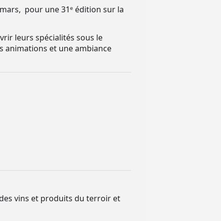
mars, pour une 31ᵉ édition sur la
rir leurs spécialités sous le
es animations et une ambiance
s vins et produits du terroir et