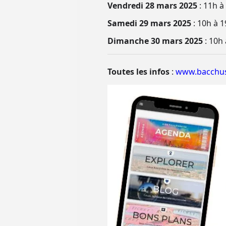
Vendredi 28 mars 2025
: 11h à
Samedi 29 mars 2025
: 10h à 
Dimanche 30 mars 2025
: 10h
Toutes les infos
:
www.bacchus