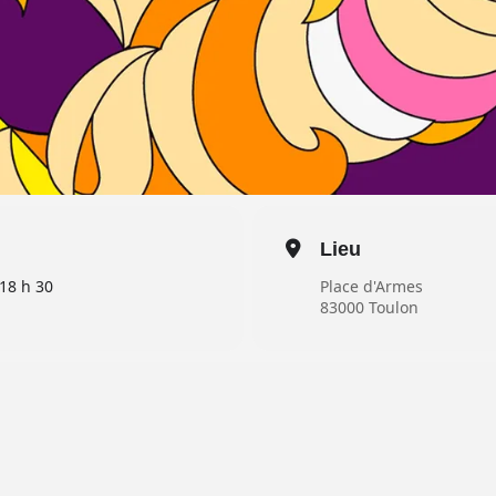
Lieu
18 h 30
Place d'Armes
83000 Toulon