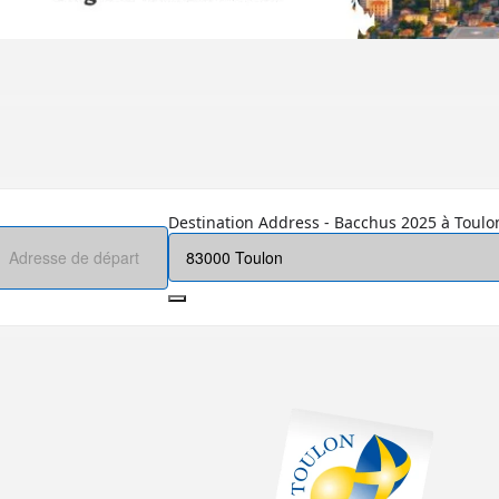
Destination Address - Bacchus 2025 à Toulon