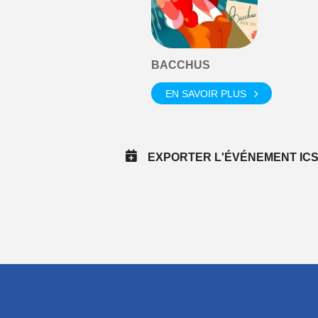
BACCHUS
EN SAVOIR PLUS
EXPORTER L'ÉVÉNEMENT IC