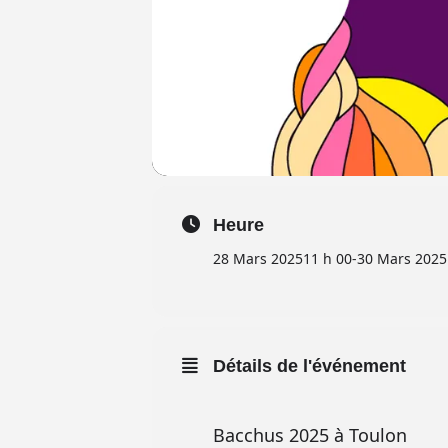
Heure
28 Mars 2025
11 h 00
-
30 Mars 2025
Détails de l'événement
Bacchus 2025 à Toulon