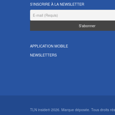
S’INSCRIRE À LA NEWSLETTER
APPLICATION MOBILE
NEWSLETTERS
TLN inside® 2026. Marque déposée. Tous droits rése