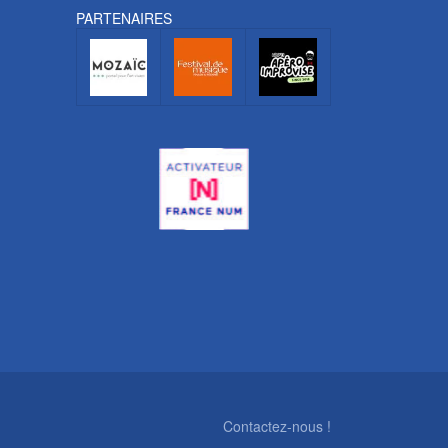
PARTENAIRES
Contactez-nous !