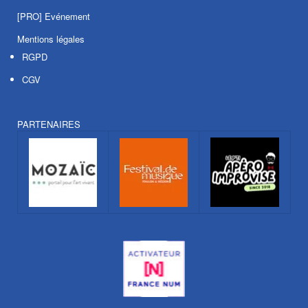
[PRO] Evénement
Mentions légales
RGPD
CGV
PARTENAIRES