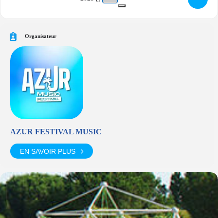
Organisateur
AZUR FESTIVAL MUSIC
EN SAVOIR PLUS