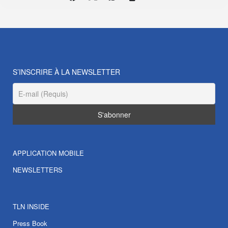
S’INSCRIRE À LA NEWSLETTER
APPLICATION MOBILE
NEWSLETTERS
TLN INSIDE
Press Book