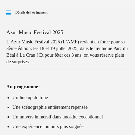
Détails de l'événement
Azur Music Festival 2025
L’Azur Music Festival 2025 (L’AMF) revient en force pour sa
3ème édition, les 18 et 19 juillet 2025, dans le mythique Parc du
Béal à La Crau ! Et pour fêter ces 3 ans, on vous réserve plein
de surprises…
Au programme
:
Un line up de folie
Une scénographie entièrement repensée
Un univers immersif dans uncadre exceptionnel
Une expérience toujours plus soignée