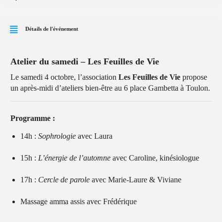
Détails de l'événement
Atelier du samedi – Les Feuilles de Vie
Le samedi 4 octobre, l’association
Les Feuilles de Vie
propose
un après-midi d’ateliers bien-être au 6 place Gambetta à Toulon.
Programme :
14h :
Sophrologie
avec Laura
15h :
L’énergie de l’automne
avec Caroline, kinésiologue
17h :
Cercle de parole
avec Marie-Laure & Viviane
Massage amma assis avec Frédérique