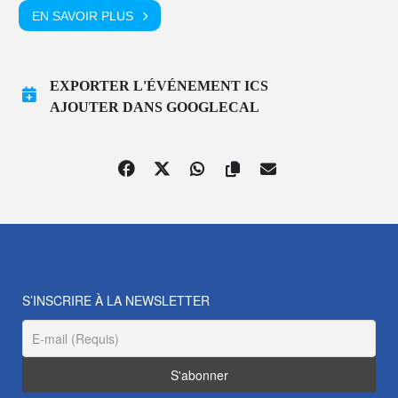
EN SAVOIR PLUS
EXPORTER L'ÉVÉNEMENT ICS
AJOUTER DANS GOOGLECAL
S’INSCRIRE À LA NEWSLETTER