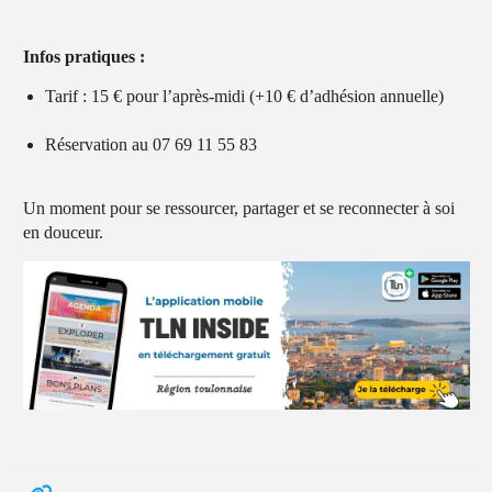
Infos pratiques :
Tarif : 15 € pour l’après-midi (+10 € d’adhésion annuelle)
Réservation au 07 69 11 55 83
Un moment pour se ressourcer, partager et se reconnecter à soi
en douceur.