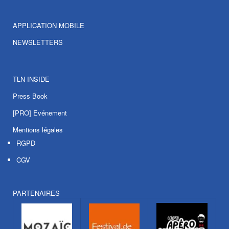
APPLICATION MOBILE
NEWSLETTERS
TLN INSIDE
Press Book
[PRO] Evénement
Mentions légales
RGPD
CGV
PARTENAIRES