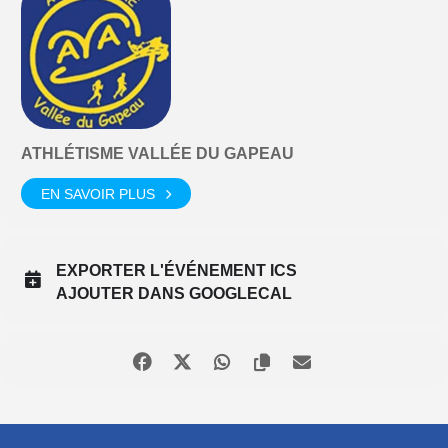
ATHLÉTISME VALLÉE DU GAPEAU
EN SAVOIR PLUS
EXPORTER L'ÉVÉNEMENT ICS
AJOUTER DANS GOOGLECAL