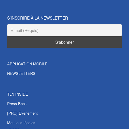
S’INSCRIRE À LA NEWSLETTER
APPLICATION MOBILE
NEWSLETTERS
TLN INSIDE
Press Book
[PRO] Evénement
Mentions légales