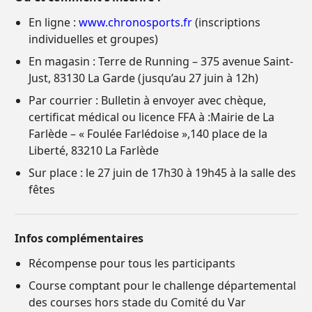
En ligne :
www.chronosports.fr
(inscriptions
individuelles et groupes)
En magasin : Terre de Running – 375 avenue Saint-
Just, 83130 La Garde (jusqu’au 27 juin à 12h)
Par courrier : Bulletin à envoyer avec chèque,
certificat médical ou licence FFA à :Mairie de La
Farlède – « Foulée Farlédoise »,140 place de la
Liberté, 83210 La Farlède
Sur place : le 27 juin de 17h30 à 19h45 à la salle des
fêtes
Infos complémentaires
Récompense pour tous les participants
Course comptant pour le challenge départemental
des courses hors stade du Comité du Var