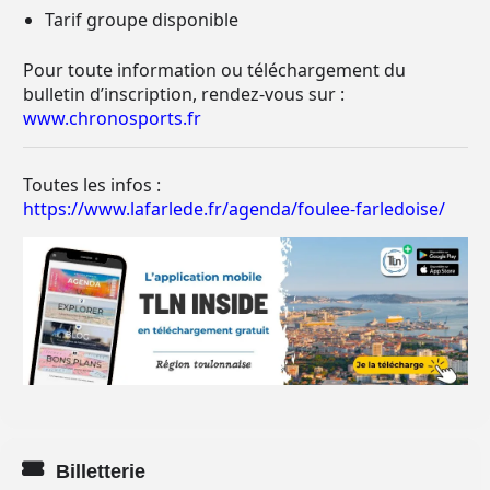
Tarif groupe disponible
Pour toute information ou téléchargement du
bulletin d’inscription, rendez-vous sur :
www.chronosports.fr
Toutes les infos :
https://www.lafarlede.fr/agenda/foulee-farledoise/
Billetterie