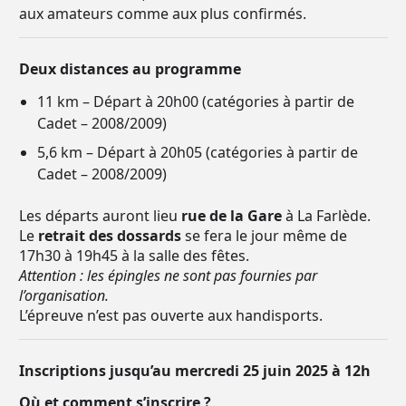
aux amateurs comme aux plus confirmés.
Deux distances au programme
11 km – Départ à 20h00 (catégories à partir de
Cadet – 2008/2009)
5,6 km – Départ à 20h05 (catégories à partir de
Cadet – 2008/2009)
Les départs auront lieu
rue de la Gare
à La Farlède.
Le
retrait des dossards
se fera le jour même de
17h30 à 19h45 à la salle des fêtes.
Attention : les épingles ne sont pas fournies par
l’organisation.
L’épreuve n’est pas ouverte aux handisports.
Inscriptions jusqu’au mercredi 25 juin 2025 à 12h
Où et comment s’inscrire ?