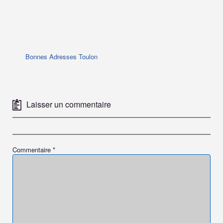
Bonnes Adresses Toulon
Laisser un commentaire
Commentaire
*