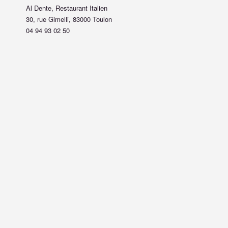
Al Dente, Restaurant Italien
30, rue Gimelli, 83000 Toulon
04 94 93 02 50