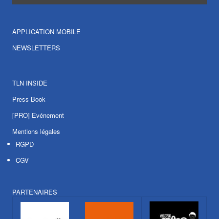
APPLICATION MOBILE
NEWSLETTERS
TLN INSIDE
Press Book
[PRO] Evénement
Mentions légales
RGPD
CGV
PARTENAIRES