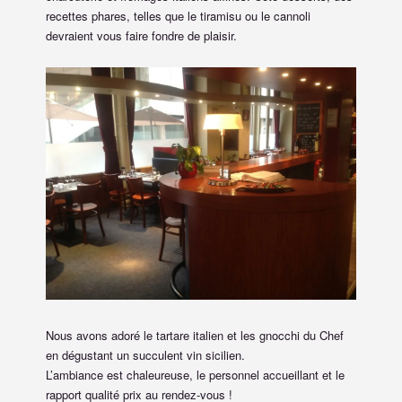
recettes phares, telles que le tiramisu ou le cannoli
devraient vous faire fondre de plaisir.
Nous avons adoré le tartare italien et les gnocchi du Chef
en dégustant un succulent vin sicilien.
L’ambiance est chaleureuse, le personnel accueillant et le
rapport qualité prix au rendez-vous !