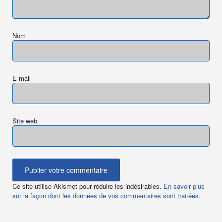
Nom
E-mail
Site web
Ce site utilise Akismet pour réduire les indésirables.
En savoir plus
sur la façon dont les données de vos commentaires sont traitées
.