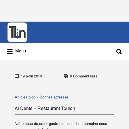
Rechercher
:
Rechercher
Menu
:
19 avril 2019
0 Commentaires
Articles blog
»
Bonnes adresses
Al Dente – Restaurant Toulon
Notre coup de cœur gastronomique de la semaine nous