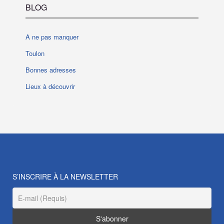
BLOG
A ne pas manquer
Toulon
Bonnes adresses
Lieux à découvrir
S’INSCRIRE À LA NEWSLETTER