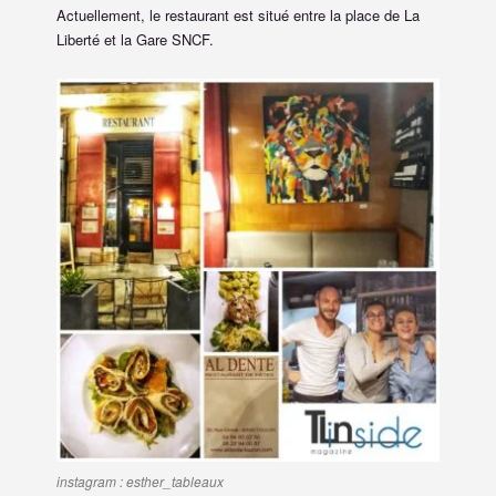
Actuellement, le restaurant est situé entre la place de La
Liberté et la Gare SNCF.
instagram : esther_tableaux